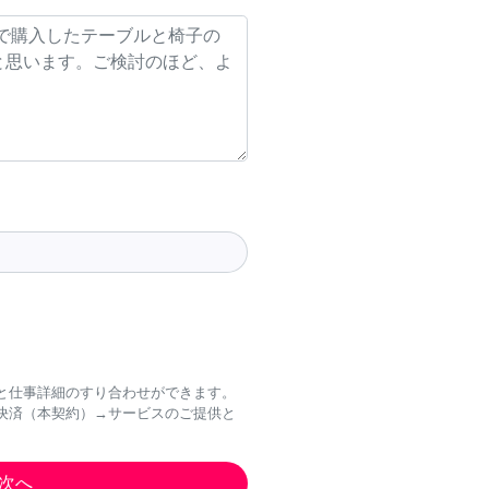
と仕事詳細のすり合わせができます。
決済（本契約）→サービスのご提供と