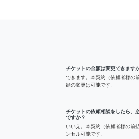
チケットの金額は変更できます
できます。本契約（依頼者様の
額の変更は可能です。
チケットの依頼相談をしたら、
ですか？
いいえ。本契約（依頼者様の前
ンセル可能です。