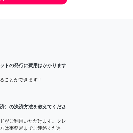
ットの発行に費用はかかります
ることができます！
済）の決済方法を教えてくださ
ドがご利用いただけます。クレ
方は事務局までご連絡くださ