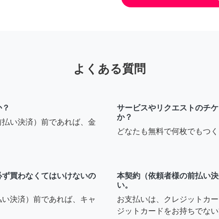
よくある質問
か？
サービスやリクエストのチケ
か？
前払い決済）前であれば、金
どなたも無料で何枚でもつく
必ず買わなくてはいけないの
本契約（依頼者様の前払い決
い。
払い決済）前であれば、キャ
お支払いは、クレジットカー
ジットカードをお持ちでない