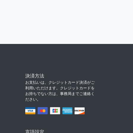
決済方法
お支払いは、クレジットカード決済がご
利用いただけます。クレジットカードを
お持ちでない方は、事務局までご連絡く
ださい。
言語設定