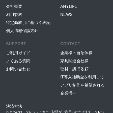
会社概要
ANYLIFE
利用規約
NEWS
特定商取引に基づく表記
個人情報保護方針
SUPPORT
CONTACT
ご利用ガイド
企業様・自治体様
よくある質問
家具関連会社様
お問い合わせ
取材・講演依頼
IT導入補助金を利用して
アプリ制作を希望される
企業様へ
決済方法
お支払いは、クレジットカード決済がご利用いただけます。クレジ