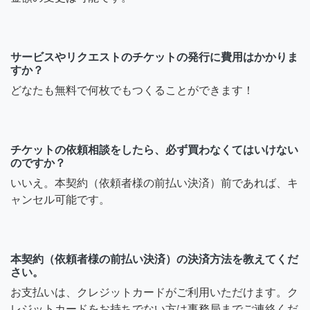
サービスやリクエストのチケットの発行に費用はかかりま
すか？
どなたも無料で何枚でもつくることができます！
チケットの依頼相談をしたら、必ず買わなくてはいけない
のですか？
いいえ。本契約（依頼者様の前払い決済）前であれば、キ
ャンセル可能です。
本契約（依頼者様の前払い決済）の決済方法を教えてくだ
さい。
お支払いは、クレジットカードがご利用いただけます。ク
レジットカードをお持ちでない方は事務局までご連絡くだ