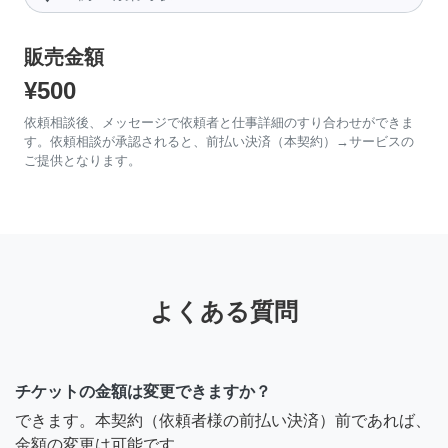
販売金額
¥500
依頼相談後、メッセージで依頼者と仕事詳細のすり合わせができま
す。依頼相談が承認されると、前払い決済（本契約）→サービスの
ご提供となります。
よくある質問
チケットの金額は変更できますか？
できます。本契約（依頼者様の前払い決済）前であれば、
金額の変更は可能です。