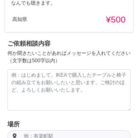
なんでも聴きます。
¥500
高知県
ご依頼相談内容
何か聞きたいことがあればメッセージを入れてください
（文字数は500字以内）
場所
room