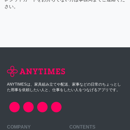
さい。
ANYTIMESは、家具組み立てや配送、家事などの日常のちょっとし
た用事を依頼したい人と、仕事をしたい人をつなげるアプリです。
COMPANY
CONTENTS