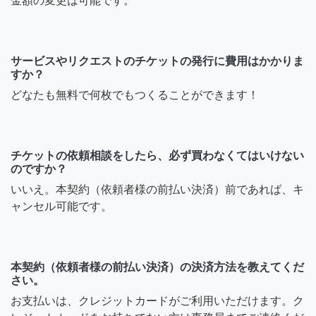
金額の変更は可能です。
サービスやリクエストのチケットの発行に費用はかかりま
すか？
どなたも無料で何枚でもつくることができます！
チケットの依頼相談をしたら、必ず買わなくてはいけない
のですか？
いいえ。本契約（依頼者様の前払い決済）前であれば、キ
ャンセル可能です。
本契約（依頼者様の前払い決済）の決済方法を教えてくだ
さい。
お支払いは、クレジットカードがご利用いただけます。ク