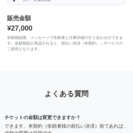
販売金額
¥27,000
依頼相談後、メッセージで依頼者と仕事詳細のすり合わせができま
す。依頼相談が承認されると、前払い決済（本契約）→サービスの
ご提供となります。
よくある質問
チケットの金額は変更できますか？
できます。本契約（依頼者様の前払い決済）前であれば、