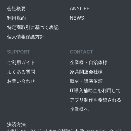
会社概要
ANYLIFE
利用規約
NEWS
特定商取引に基づく表記
個人情報保護方針
SUPPORT
CONTACT
ご利用ガイド
企業様・自治体様
よくある質問
家具関連会社様
お問い合わせ
取材・講演依頼
IT導入補助金を利用して
アプリ制作を希望される
企業様へ
決済方法
お支払いは、クレジットカード決済がご利用いただけます。クレジ