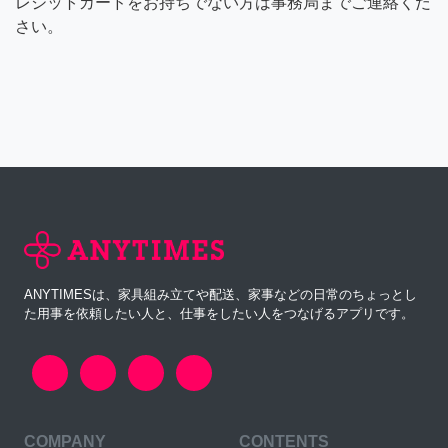
レジットカードをお持ちでない方は事務局までご連絡くだ
さい。
ANYTIMESは、家具組み立てや配送、家事などの日常のちょっとし
た用事を依頼したい人と、仕事をしたい人をつなげるアプリです。
COMPANY
CONTENTS