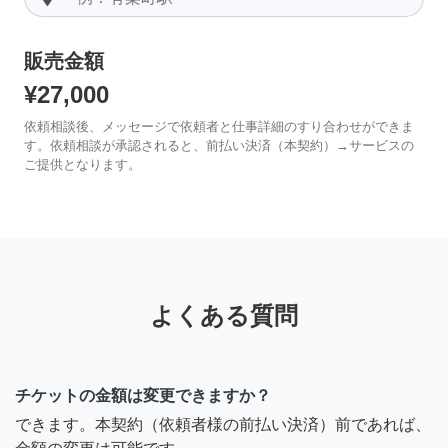
販売金額
¥27,000
依頼相談後、メッセージで依頼者と仕事詳細のすり合わせができま
す。依頼相談が承認されると、前払い決済（本契約）→サービスの
ご提供となります。
よくある質問
チケットの金額は変更できますか？
できます。本契約（依頼者様の前払い決済）前であれば、