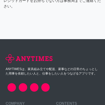
レジットカードをお持ちでない方は事務局までご連絡くだ
さい。
ANYTIMESは、家具組み立てや配送、家事などの日常のちょっとし
た用事を依頼したい人と、仕事をしたい人をつなげるアプリです。
COMPANY
CONTENTS