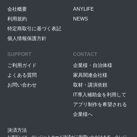
会社概要
ANYLIFE
利用規約
NEWS
特定商取引に基づく表記
個人情報保護方針
SUPPORT
CONTACT
ご利用ガイド
企業様・自治体様
よくある質問
家具関連会社様
お問い合わせ
取材・講演依頼
IT導入補助金を利用して
アプリ制作を希望される
企業様へ
決済方法
お支払いは、クレジットカード決済がご利用いただけます。クレジ