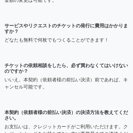
金額の変更は可能です。
サービスやリクエストのチケットの発行に費用はかかりま
すか？
どなたも無料で何枚でもつくることができます！
チケットの依頼相談をしたら、必ず買わなくてはいけない
のですか？
いいえ。本契約（依頼者様の前払い決済）前であれば、キ
ャンセル可能です。
本契約（依頼者様の前払い決済）の決済方法を教えてくだ
さい。
お支払いは、クレジットカードがご利用いただけます。ク