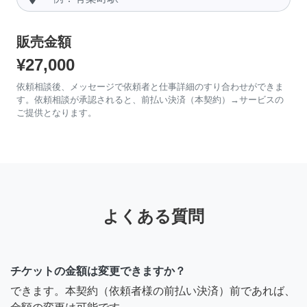
販売金額
¥27,000
依頼相談後、メッセージで依頼者と仕事詳細のすり合わせができま
す。依頼相談が承認されると、前払い決済（本契約）→サービスの
ご提供となります。
よくある質問
チケットの金額は変更できますか？
できます。本契約（依頼者様の前払い決済）前であれば、