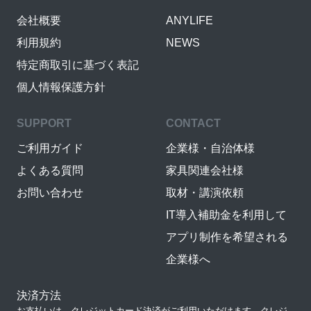
会社概要
ANYLIFE
利用規約
NEWS
特定商取引に基づく表記
個人情報保護方針
SUPPORT
CONTACT
ご利用ガイド
企業様・自治体様
よくある質問
家具関連会社様
お問い合わせ
取材・講演依頼
IT導入補助金を利用して
アプリ制作を希望される
企業様へ
決済方法
お支払いは、クレジットカード決済がご利用いただけます。クレジ