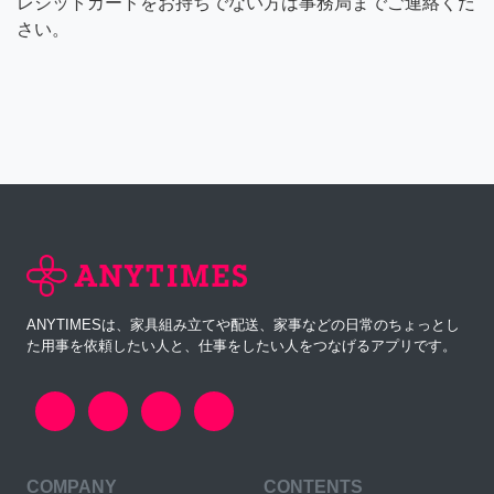
レジットカードをお持ちでない方は事務局までご連絡くだ
さい。
ANYTIMESは、家具組み立てや配送、家事などの日常のちょっとし
た用事を依頼したい人と、仕事をしたい人をつなげるアプリです。
COMPANY
CONTENTS