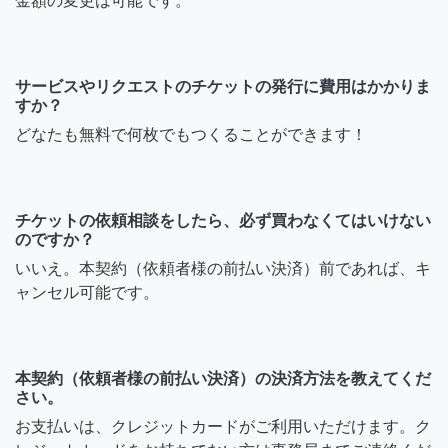
金額の変更は可能です。
サービスやリクエストのチケットの発行に費用はかかりま
すか？
どなたも無料で何枚でもつくることができます！
チケットの依頼相談をしたら、必ず買わなくてはいけない
のですか？
いいえ。本契約（依頼者様の前払い決済）前であれば、キ
ャンセル可能です。
本契約（依頼者様の前払い決済）の決済方法を教えてくだ
さい。
お支払いは、クレジットカードがご利用いただけます。ク