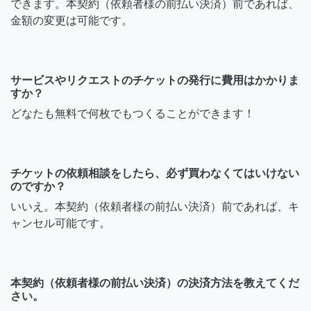
できます。本契約（依頼者様の前払い決済）前であれば、
金額の変更は可能です。
サービスやリクエストのチケットの発行に費用はかかりま
すか？
どなたも無料で何枚でもつくることができます！
チケットの依頼相談をしたら、必ず買わなくてはいけない
のですか？
いいえ。本契約（依頼者様の前払い決済）前であれば、キ
ャンセル可能です。
本契約（依頼者様の前払い決済）の決済方法を教えてくだ
さい。