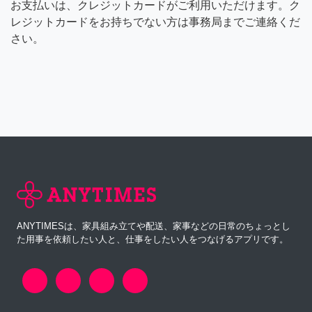
お支払いは、クレジットカードがご利用いただけます。ク
レジットカードをお持ちでない方は事務局までご連絡くだ
さい。
ANYTIMESは、家具組み立てや配送、家事などの日常のちょっとし
た用事を依頼したい人と、仕事をしたい人をつなげるアプリです。