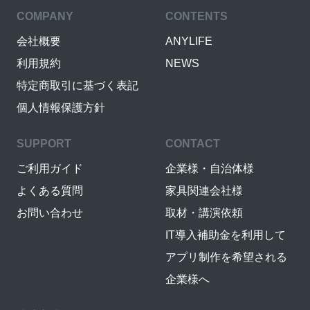
COMPANY
CONTENTS
会社概要
ANYLIFE
利用規約
NEWS
特定商取引に基づく表記
個人情報保護方針
SUPPORT
CONTACT
ご利用ガイド
企業様・自治体様
よくある質問
家具関連会社様
お問い合わせ
取材・講演依頼
IT導入補助金を利用して
アプリ制作を希望される
企業様へ