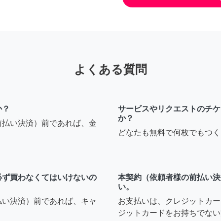
よくある質問
か？
サービスやリクエストのチケ
か？
前払い決済）前であれば、金
どなたも無料で何枚でもつく
必ず買わなくてはいけないの
本契約（依頼者様の前払い決
い。
払い決済）前であれば、キャ
お支払いは、クレジットカー
ジットカードをお持ちでない