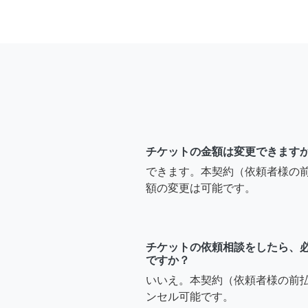
チケットの金額は変更できます
できます。本契約（依頼者様の
額の変更は可能です。
チケットの依頼相談をしたら、
ですか？
いいえ。本契約（依頼者様の前
ンセル可能です。