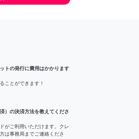
ットの発行に費用はかかります
ることができます！
済）の決済方法を教えてくださ
ドがご利用いただけます。クレ
方は事務局までご連絡くださ