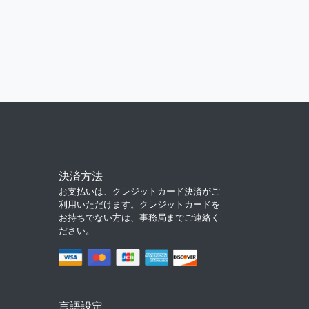
決済方法
お支払いは、クレジットカード決済がご
利用いただけます。クレジットカードを
お持ちでない方は、事務局までご連絡く
ださい。
言語設定