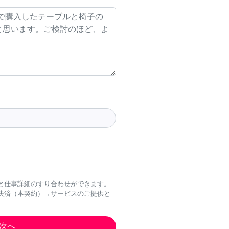
と仕事詳細のすり合わせができます。
決済（本契約）→サービスのご提供と