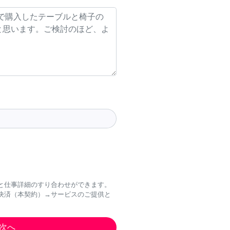
と仕事詳細のすり合わせができます。
決済（本契約）→サービスのご提供と