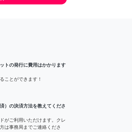
ットの発行に費用はかかります
ることができます！
済）の決済方法を教えてくださ
ドがご利用いただけます。クレ
方は事務局までご連絡くださ