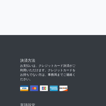
決済方法
お支払いは、クレジットカード決済がご
利用いただけます。クレジットカードを
お持ちでない方は、事務局までご連絡く
ださい。
言語設定