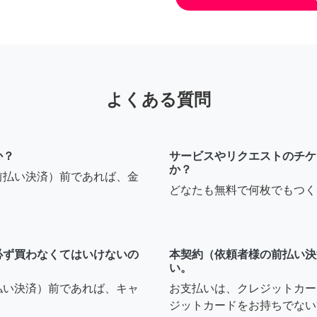
よくある質問
か？
サービスやリクエストのチケ
か？
前払い決済）前であれば、金
どなたも無料で何枚でもつく
必ず買わなくてはいけないの
本契約（依頼者様の前払い決
い。
払い決済）前であれば、キャ
お支払いは、クレジットカー
ジットカードをお持ちでない