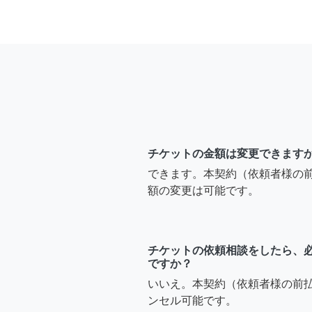
チケットの金額は変更できます
できます。本契約（依頼者様の
額の変更は可能です。
チケットの依頼相談をしたら、
ですか？
いいえ。本契約（依頼者様の前
ンセル可能です。