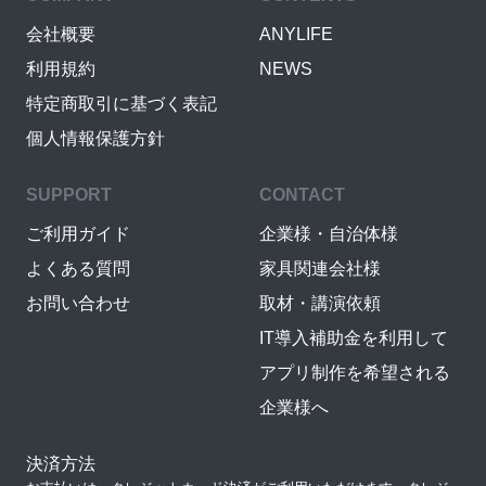
会社概要
ANYLIFE
利用規約
NEWS
特定商取引に基づく表記
個人情報保護方針
SUPPORT
CONTACT
ご利用ガイド
企業様・自治体様
よくある質問
家具関連会社様
お問い合わせ
取材・講演依頼
IT導入補助金を利用して
アプリ制作を希望される
企業様へ
決済方法