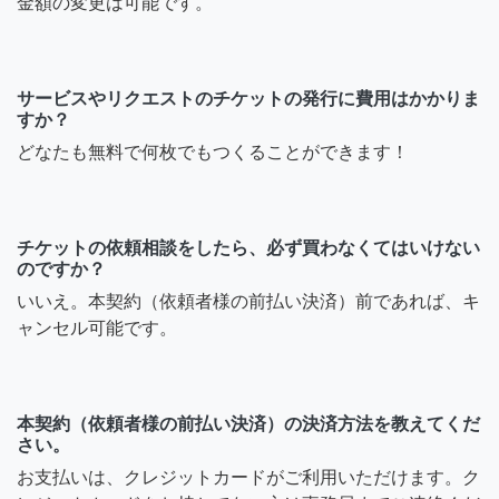
金額の変更は可能です。
サービスやリクエストのチケットの発行に費用はかかりま
すか？
どなたも無料で何枚でもつくることができます！
チケットの依頼相談をしたら、必ず買わなくてはいけない
のですか？
いいえ。本契約（依頼者様の前払い決済）前であれば、キ
ャンセル可能です。
本契約（依頼者様の前払い決済）の決済方法を教えてくだ
さい。
お支払いは、クレジットカードがご利用いただけます。ク