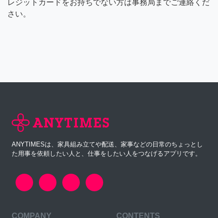
レジットカードをお持ちでない方は事務局までご連絡くだ
さい。
ANYTIMESは、家具組み立てや配送、家事などの日常のちょっとし
た用事を依頼したい人と、仕事をしたい人をつなげるアプリです。
COMPANY
CONTENTS