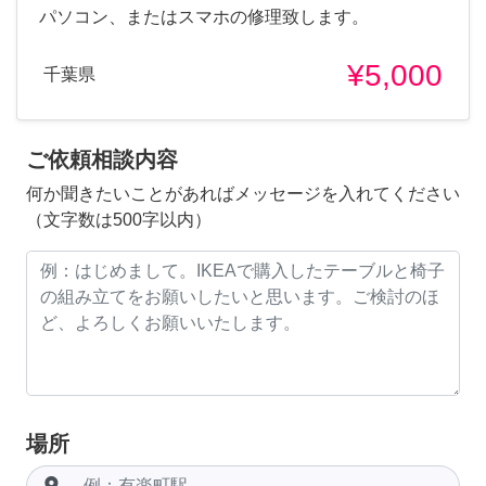
パソコン、またはスマホの修理致します。
¥5,000
千葉県
ご依頼相談内容
何か聞きたいことがあればメッセージを入れてください
（文字数は500字以内）
場所
room