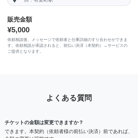
販売金額
¥5,000
依頼相談後、メッセージで依頼者と仕事詳細のすり合わせができま
す。依頼相談が承認されると、前払い決済（本契約）→サービスの
ご提供となります。
よくある質問
チケットの金額は変更できますか？
できます。本契約（依頼者様の前払い決済）前であれば、