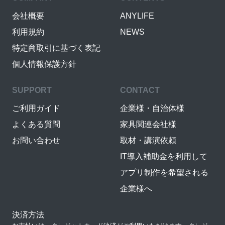
会社概要
ANYLIFE
利用規約
NEWS
特定商取引に基づく表記
個人情報保護方針
SUPPORT
CONTACT
ご利用ガイド
企業様・自治体様
よくある質問
家具関連会社様
お問い合わせ
取材・講演依頼
IT導入補助金を利用して
アプリ制作を希望される
企業様へ
決済方法