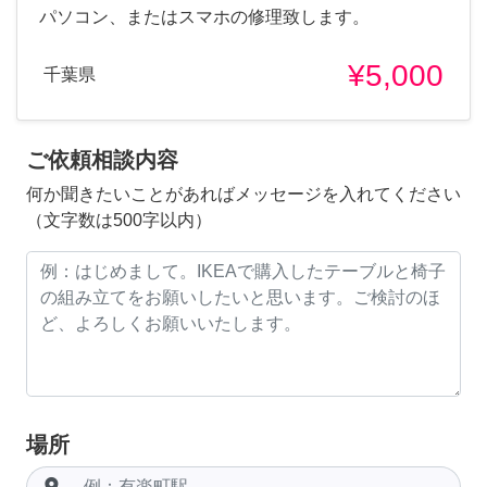
パソコン、またはスマホの修理致します。
¥5,000
千葉県
ご依頼相談内容
何か聞きたいことがあればメッセージを入れてください
（文字数は500字以内）
場所
room