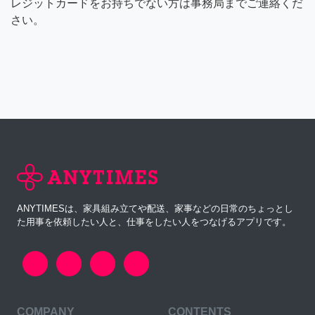
レジットカードをお持ちでない方は事務局までご連絡くだ
さい。
ANYTIMESは、家具組み立てや配送、家事などの日常のちょっとし
た用事を依頼したい人と、仕事をしたい人をつなげるアプリです。
COMPANY
CONTENTS