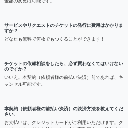
金額の変更は可能です。
サービスやリクエストのチケットの発行に費用はかかりま
すか？
どなたも無料で何枚でもつくることができます！
チケットの依頼相談をしたら、必ず買わなくてはいけない
のですか？
いいえ。本契約（依頼者様の前払い決済）前であれば、キ
ャンセル可能です。
本契約（依頼者様の前払い決済）の決済方法を教えてくだ
さい。
お支払いは、クレジットカードがご利用いただけます。ク