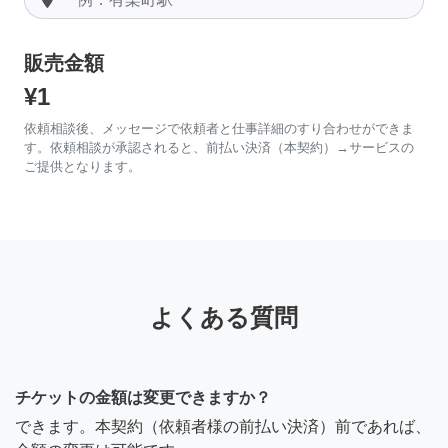
販売金額
¥1
依頼相談後、メッセージで依頼者と仕事詳細のすり合わせができま
す。依頼相談が承認されると、前払い決済（本契約）→サービスの
ご提供となります。
よくある質問
チケットの金額は変更できますか？
できます。本契約（依頼者様の前払い決済）前であれば、