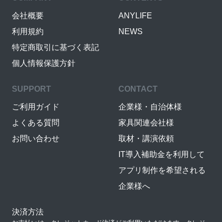
会社概要
ANYLIFE
利用規約
NEWS
特定商取引に基づく表記
個人情報保護方針
SUPPORT
CONTACT
ご利用ガイド
企業様・自治体様
よくある質問
家具関連会社様
お問い合わせ
取材・講演依頼
IT導入補助金を利用して
アプリ制作を希望される
企業様へ
決済方法