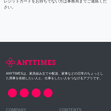
レジットカードをお持ちでない方は事務局までご連絡くだ
さい。
ANYTIMESは、家具組み立てや配送、家事などの日常のちょっとし
た用事を依頼したい人と、仕事をしたい人をつなげるアプリです。
COMPANY
CONTENTS