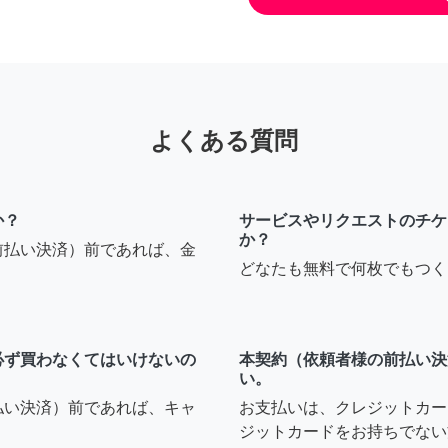
よくある質問
か？
サービスやリクエストのチケ
か？
前払い決済）前であれば、金
どなたも無料で何枚でもつく
必ず買わなくてはいけないの
本契約（依頼者様の前払い決
い。
払い決済）前であれば、キャ
お支払いは、クレジットカー
ジットカードをお持ちでない