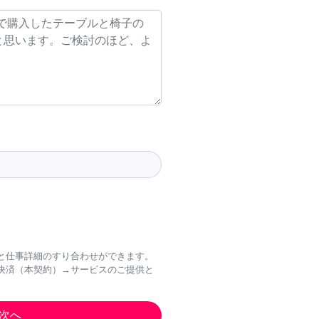
と仕事詳細のすり合わせができます。
決済（本契約）→サービスのご提供と