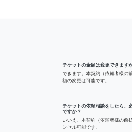
チケットの金額は変更できます
できます。本契約（依頼者様の
額の変更は可能です。
チケットの依頼相談をしたら、
ですか？
いいえ。本契約（依頼者様の前
ンセル可能です。