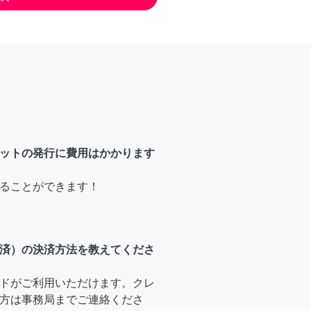
ットの発行に費用はかかります
ることができます！
済）の決済方法を教えてくださ
ドがご利用いただけます。クレ
方は事務局までご連絡くださ