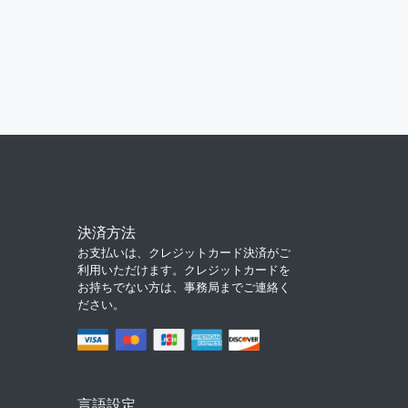
決済方法
お支払いは、クレジットカード決済がご
利用いただけます。クレジットカードを
お持ちでない方は、事務局までご連絡く
ださい。
言語設定