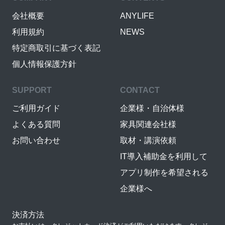
会社概要
ANYLIFE
利用規約
NEWS
特定商取引に基づく表記
個人情報保護方針
SUPPORT
CONTACT
ご利用ガイド
企業様・自治体様
よくある質問
家具関連会社様
お問い合わせ
取材・講演依頼
IT導入補助金を利用して
アプリ制作を希望される
企業様へ
決済方法