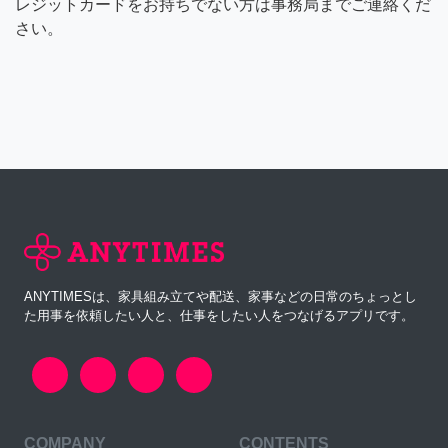
レジットカードをお持ちでない方は事務局までご連絡くだ
さい。
ANYTIMESは、家具組み立てや配送、家事などの日常のちょっとし
た用事を依頼したい人と、仕事をしたい人をつなげるアプリです。
COMPANY
CONTENTS