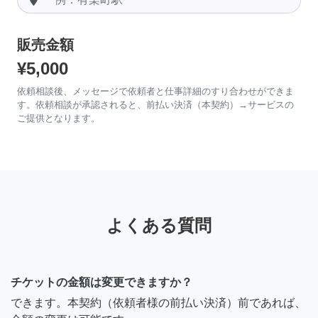
販売金額
¥5,000
依頼相談後、メッセージで依頼者と仕事詳細のすり合わせができま
す。依頼相談が承認されると、前払い決済（本契約）→サービスの
ご提供となります。
よくある質問
チケットの金額は変更できますか？
できます。本契約（依頼者様の前払い決済）前であれば、