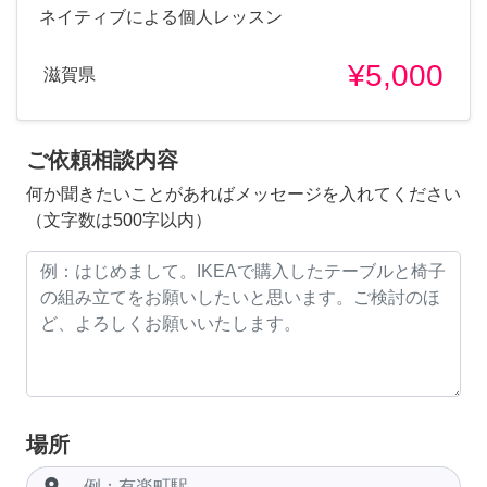
ネイティブによる個人レッスン
¥5,000
滋賀県
ご依頼相談内容
何か聞きたいことがあればメッセージを入れてください
（文字数は500字以内）
場所
room