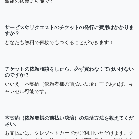
金額の変更は可能です。
サービスやリクエストのチケットの発行に費用はかかりま
すか？
どなたも無料で何枚でもつくることができます！
チケットの依頼相談をしたら、必ず買わなくてはいけない
のですか？
いいえ。本契約（依頼者様の前払い決済）前であれば、キ
ャンセル可能です。
本契約（依頼者様の前払い決済）の決済方法を教えてくだ
さい。
お支払いは、クレジットカードがご利用いただけます。ク