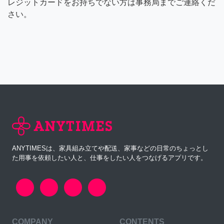
レジットカードをお持ちでない方は事務局までご連絡くだ
さい。
ANYTIMESは、家具組み立てや配送、家事などの日常のちょっとし
た用事を依頼したい人と、仕事をしたい人をつなげるアプリです。
COMPANY
CONTENTS