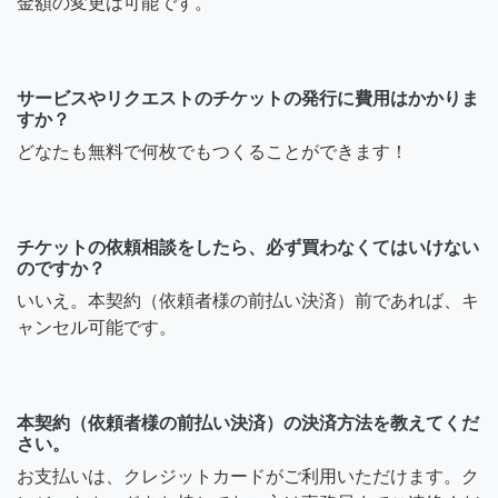
金額の変更は可能です。
サービスやリクエストのチケットの発行に費用はかかりま
すか？
どなたも無料で何枚でもつくることができます！
チケットの依頼相談をしたら、必ず買わなくてはいけない
のですか？
いいえ。本契約（依頼者様の前払い決済）前であれば、キ
ャンセル可能です。
本契約（依頼者様の前払い決済）の決済方法を教えてくだ
さい。
お支払いは、クレジットカードがご利用いただけます。ク