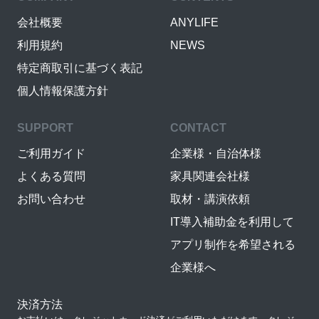
会社概要
ANYLIFE
利用規約
NEWS
特定商取引に基づく表記
個人情報保護方針
SUPPORT
CONTACT
ご利用ガイド
企業様・自治体様
よくある質問
家具関連会社様
お問い合わせ
取材・講演依頼
IT導入補助金を利用して
アプリ制作を希望される
企業様へ
決済方法