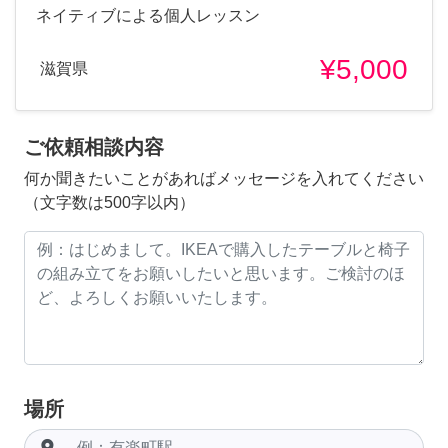
ネイティブによる個人レッスン
¥5,000
滋賀県
ご依頼相談内容
何か聞きたいことがあればメッセージを入れてください
（文字数は500字以内）
場所
room