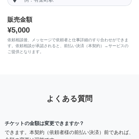
販売金額
¥5,000
依頼相談後、メッセージで依頼者と仕事詳細のすり合わせができま
す。依頼相談が承認されると、前払い決済（本契約）→サービスの
ご提供となります。
よくある質問
チケットの金額は変更できますか？
できます。本契約（依頼者様の前払い決済）前であれば、