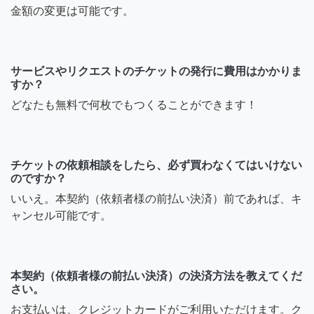
金額の変更は可能です。
サービスやリクエストのチケットの発行に費用はかかりま
すか？
どなたも無料で何枚でもつくることができます！
チケットの依頼相談をしたら、必ず買わなくてはいけない
のですか？
いいえ。本契約（依頼者様の前払い決済）前であれば、キ
ャンセル可能です。
本契約（依頼者様の前払い決済）の決済方法を教えてくだ
さい。
お支払いは、クレジットカードがご利用いただけます。ク