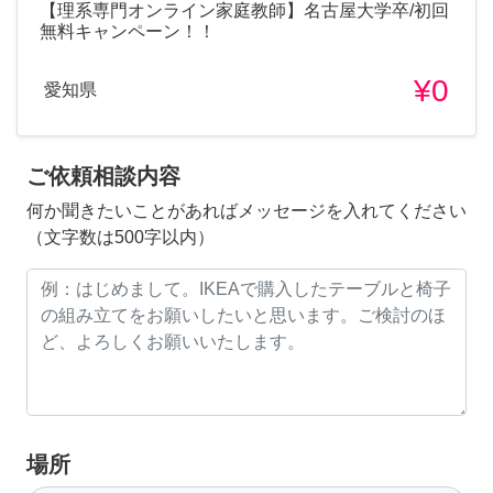
【理系専門オンライン家庭教師】名古屋大学卒/初回
無料キャンペーン！！
¥0
愛知県
ご依頼相談内容
何か聞きたいことがあればメッセージを入れてください
（文字数は500字以内）
場所