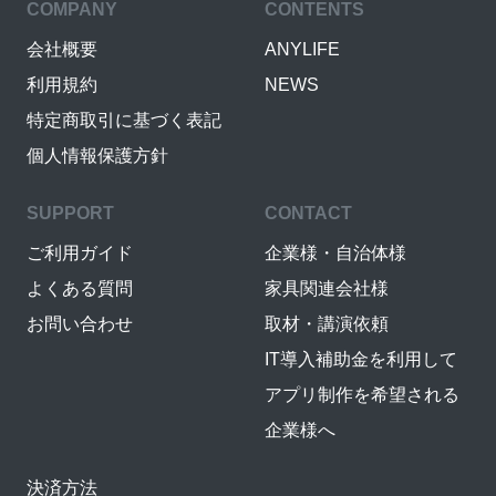
COMPANY
CONTENTS
会社概要
ANYLIFE
利用規約
NEWS
特定商取引に基づく表記
個人情報保護方針
SUPPORT
CONTACT
ご利用ガイド
企業様・自治体様
よくある質問
家具関連会社様
お問い合わせ
取材・講演依頼
IT導入補助金を利用して
アプリ制作を希望される
企業様へ
決済方法