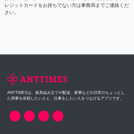
レジットカードをお持ちでない方は事務局までご連絡くだ
さい。
ANYTIMESは、家具組み立てや配送、家事などの日常のちょっとし
た用事を依頼したい人と、仕事をしたい人をつなげるアプリです。