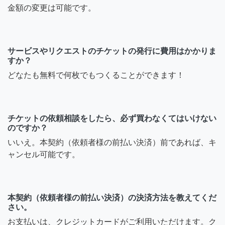
金額の変更は可能です。
サービスやリクエストのチケットの発行に費用はかかりま
すか？
どなたも無料で何枚でもつくることができます！
チケットの依頼相談をしたら、必ず買わなくてはいけない
のですか？
いいえ。本契約（依頼者様の前払い決済）前であれば、キ
ャンセル可能です。
本契約（依頼者様の前払い決済）の決済方法を教えてくだ
さい。
お支払いは、クレジットカードがご利用いただけます。ク