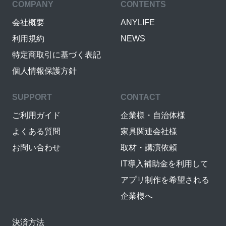
COMPANY
CONTENTS
会社概要
ANYLIFE
利用規約
NEWS
特定商取引に基づく表記
個人情報保護方針
SUPPORT
CONTACT
ご利用ガイド
企業様・自治体様
よくある質問
家具関連会社様
お問い合わせ
取材・講演依頼
IT導入補助金を利用して
アプリ制作を希望される
企業様へ
決済方法