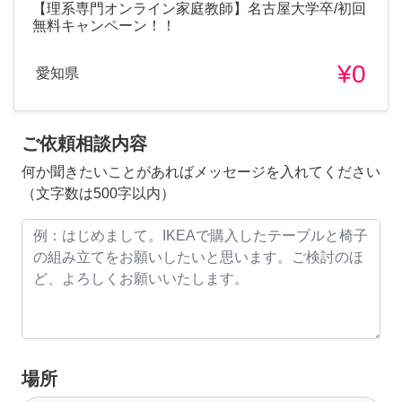
【理系専門オンライン家庭教師】名古屋大学卒/初回
無料キャンペーン！！
¥0
愛知県
ご依頼相談内容
何か聞きたいことがあればメッセージを入れてください
（文字数は500字以内）
場所