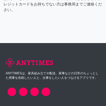
レジットカードをお持ちでない方は事務局までご連絡くだ
さい。
ANYTIMESは、家具組み立てや配送、家事などの日常のちょっとし
た用事を依頼したい人と、仕事をしたい人をつなげるアプリです。