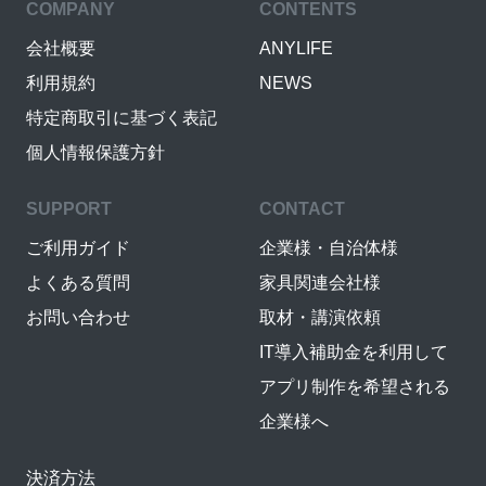
COMPANY
CONTENTS
会社概要
ANYLIFE
利用規約
NEWS
特定商取引に基づく表記
個人情報保護方針
SUPPORT
CONTACT
ご利用ガイド
企業様・自治体様
よくある質問
家具関連会社様
お問い合わせ
取材・講演依頼
IT導入補助金を利用して
アプリ制作を希望される
企業様へ
決済方法