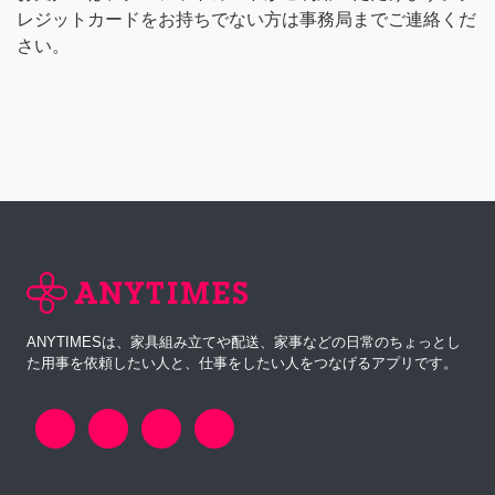
レジットカードをお持ちでない方は事務局までご連絡くだ
さい。
ANYTIMESは、家具組み立てや配送、家事などの日常のちょっとし
た用事を依頼したい人と、仕事をしたい人をつなげるアプリです。