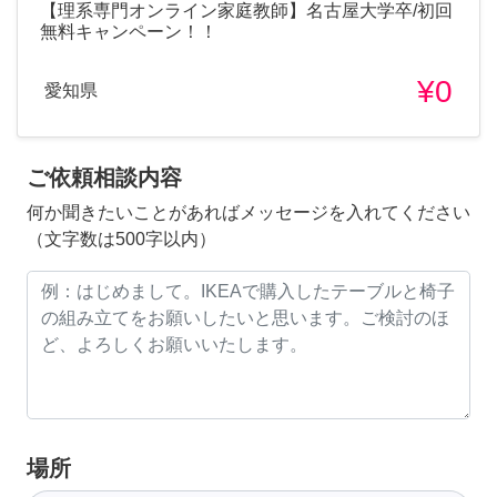
【理系専門オンライン家庭教師】名古屋大学卒/初回
無料キャンペーン！！
¥0
愛知県
ご依頼相談内容
何か聞きたいことがあればメッセージを入れてください
（文字数は500字以内）
場所