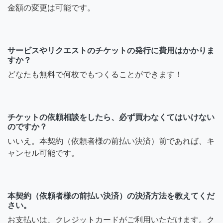
金額の変更は可能です。
サービスやリクエストのチケットの発行に費用はかかりま
すか？
どなたも無料で何枚でもつくることができます！
チケットの依頼相談をしたら、必ず買わなくてはいけない
のですか？
いいえ。本契約（依頼者様の前払い決済）前であれば、キ
ャンセル可能です。
本契約（依頼者様の前払い決済）の決済方法を教えてくだ
さい。
お支払いは、クレジットカードがご利用いただけます。ク