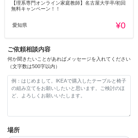
【理系専門オンライン家庭教師】名古屋大学卒/初回
無料キャンペーン！！
¥0
愛知県
ご依頼相談内容
何か聞きたいことがあればメッセージを入れてください
（文字数は500字以内）
場所