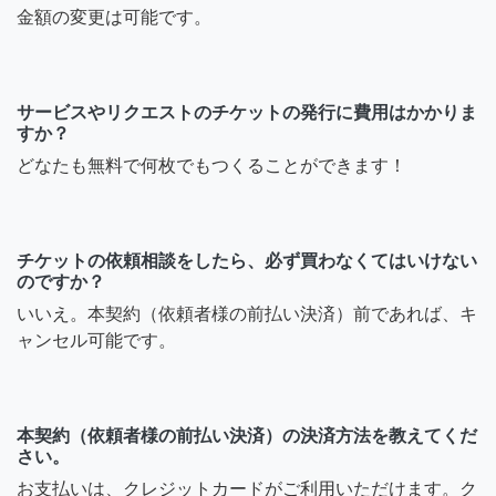
金額の変更は可能です。
サービスやリクエストのチケットの発行に費用はかかりま
すか？
どなたも無料で何枚でもつくることができます！
チケットの依頼相談をしたら、必ず買わなくてはいけない
のですか？
いいえ。本契約（依頼者様の前払い決済）前であれば、キ
ャンセル可能です。
本契約（依頼者様の前払い決済）の決済方法を教えてくだ
さい。
お支払いは、クレジットカードがご利用いただけます。ク