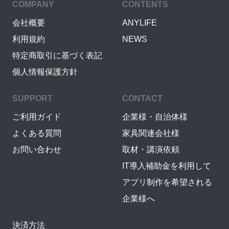
COMPANY
CONTENTS
会社概要
ANYLIFE
利用規約
NEWS
特定商取引に基づく表記
個人情報保護方針
SUPPORT
CONTACT
ご利用ガイド
企業様・自治体様
よくある質問
家具関連会社様
お問い合わせ
取材・講演依頼
IT導入補助金を利用して
アプリ制作を希望される
企業様へ
決済方法