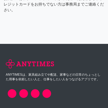
レジットカードをお持ちでない方は事務局までご連絡くだ
さい。
ANYTIMESは、家具組み立てや配送、家事などの日常のちょっとし
た用事を依頼したい人と、仕事をしたい人をつなげるアプリです。