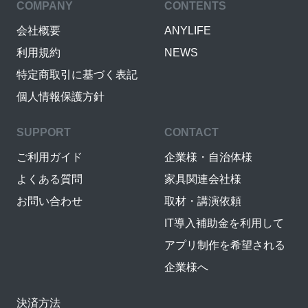
COMPANY
CONTENTS
会社概要
ANYLIFE
利用規約
NEWS
特定商取引に基づく表記
個人情報保護方針
SUPPORT
CONTACT
ご利用ガイド
企業様・自治体様
よくある質問
家具関連会社様
お問い合わせ
取材・講演依頼
IT導入補助金を利用して
アプリ制作を希望される
企業様へ
決済方法