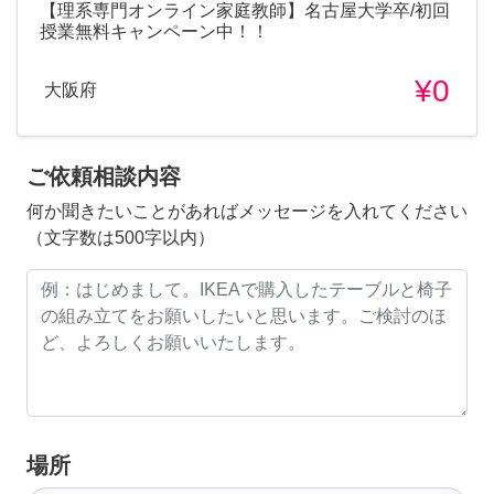
【理系専門オンライン家庭教師】名古屋大学卒/初回
授業無料キャンペーン中！！
¥0
大阪府
ご依頼相談内容
何か聞きたいことがあればメッセージを入れてください
（文字数は500字以内）
場所