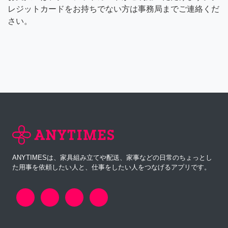
レジットカードをお持ちでない方は事務局までご連絡くだ
さい。
ANYTIMESは、家具組み立てや配送、家事などの日常のちょっとし
た用事を依頼したい人と、仕事をしたい人をつなげるアプリです。