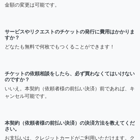
金額の変更は可能です。
サービスやリクエストのチケットの発行に費用はかかりま
すか？
どなたも無料で何枚でもつくることができます！
チケットの依頼相談をしたら、必ず買わなくてはいけない
のですか？
いいえ。本契約（依頼者様の前払い決済）前であれば、キ
ャンセル可能です。
本契約（依頼者様の前払い決済）の決済方法を教えてくだ
さい。
お支払いは、クレジットカードがご利用いただけます。ク