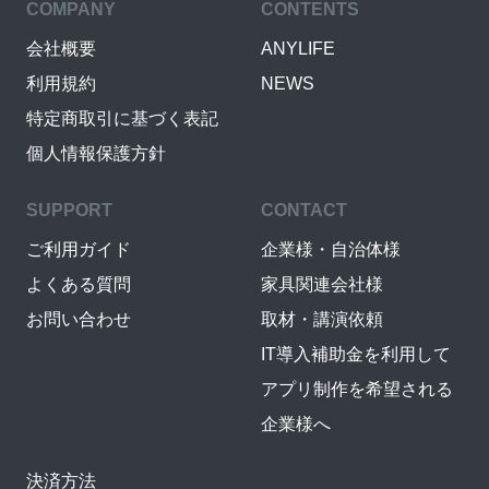
COMPANY
CONTENTS
会社概要
ANYLIFE
利用規約
NEWS
特定商取引に基づく表記
個人情報保護方針
SUPPORT
CONTACT
ご利用ガイド
企業様・自治体様
よくある質問
家具関連会社様
お問い合わせ
取材・講演依頼
IT導入補助金を利用して
アプリ制作を希望される
企業様へ
決済方法