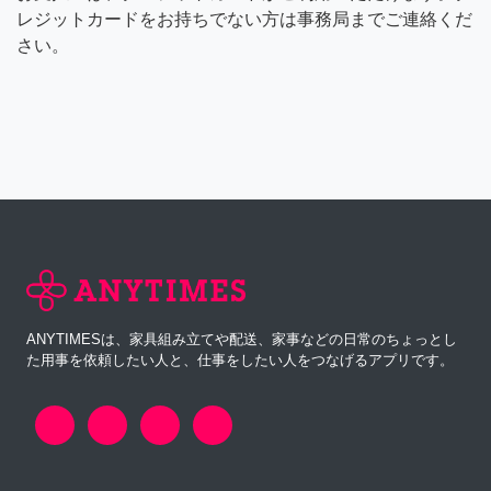
レジットカードをお持ちでない方は事務局までご連絡くだ
さい。
ANYTIMESは、家具組み立てや配送、家事などの日常のちょっとし
た用事を依頼したい人と、仕事をしたい人をつなげるアプリです。