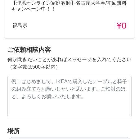
【理系オンライン家庭教師】名古屋大学卒/初回無料
キャンペーン中！！
¥0
福島県
ご依頼相談内容
何か聞きたいことがあればメッセージを入れてください
（文字数は500字以内）
場所