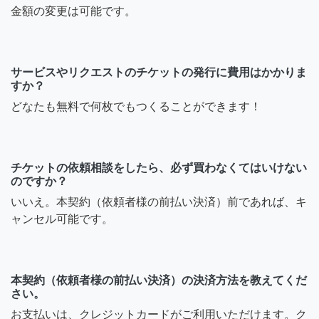
金額の変更は可能です。
サービスやリクエストのチケットの発行に費用はかかりま
すか？
どなたも無料で何枚でもつくることができます！
チケットの依頼相談をしたら、必ず買わなくてはいけない
のですか？
いいえ。本契約（依頼者様の前払い決済）前であれば、キ
ャンセル可能です。
本契約（依頼者様の前払い決済）の決済方法を教えてくだ
さい。
お支払いは、クレジットカードがご利用いただけます。ク