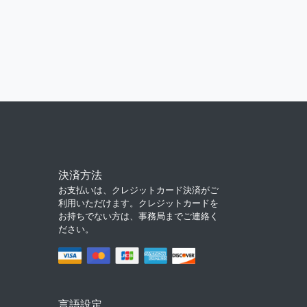
決済方法
お支払いは、クレジットカード決済がご
利用いただけます。クレジットカードを
お持ちでない方は、事務局までご連絡く
ださい。
言語設定