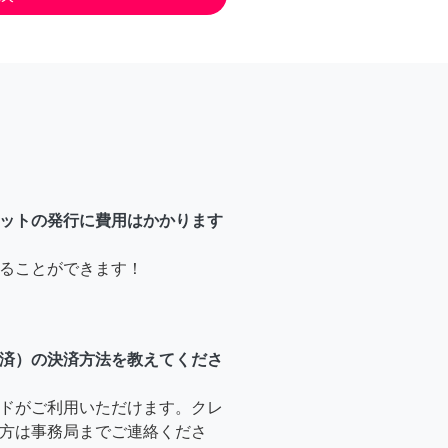
ットの発行に費用はかかります
ることができます！
済）の決済方法を教えてくださ
ドがご利用いただけます。クレ
方は事務局までご連絡くださ