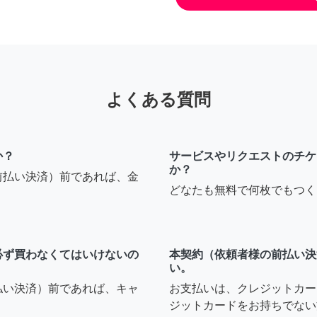
よくある質問
か？
サービスやリクエストのチケ
か？
前払い決済）前であれば、金
どなたも無料で何枚でもつく
必ず買わなくてはいけないの
本契約（依頼者様の前払い決
い。
払い決済）前であれば、キャ
お支払いは、クレジットカー
ジットカードをお持ちでない