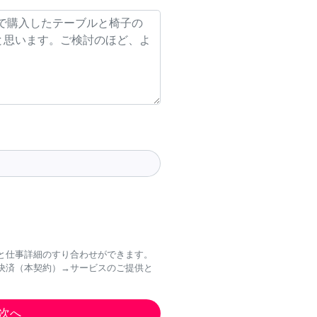
と仕事詳細のすり合わせができます。
決済（本契約）→サービスのご提供と