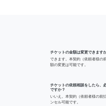
チケットの金額は変更できます
できます。本契約（依頼者様の
額の変更は可能です。
チケットの依頼相談をしたら、
ですか？
いいえ。本契約（依頼者様の前
ンセル可能です。