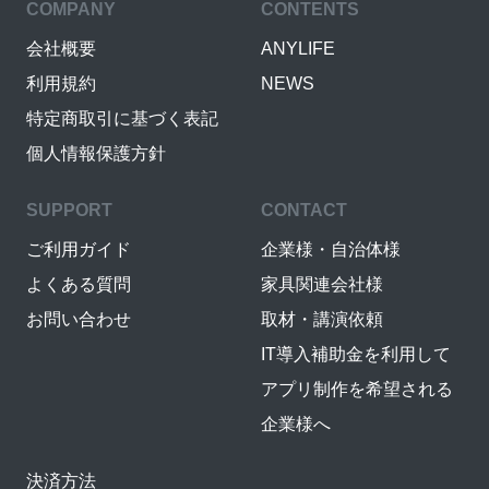
COMPANY
CONTENTS
会社概要
ANYLIFE
利用規約
NEWS
特定商取引に基づく表記
個人情報保護方針
SUPPORT
CONTACT
ご利用ガイド
企業様・自治体様
よくある質問
家具関連会社様
お問い合わせ
取材・講演依頼
IT導入補助金を利用して
アプリ制作を希望される
企業様へ
決済方法