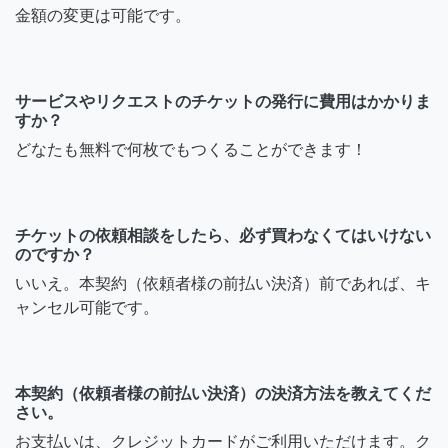
金額の変更は可能です。
サービスやリクエストのチケットの発行に費用はかかりま
すか？
どなたも無料で何枚でもつくることができます！
チケットの依頼相談をしたら、必ず買わなくてはいけない
のですか？
いいえ。本契約（依頼者様の前払い決済）前であれば、キ
ャンセル可能です。
本契約（依頼者様の前払い決済）の決済方法を教えてくだ
さい。
お支払いは、クレジットカードがご利用いただけます。ク