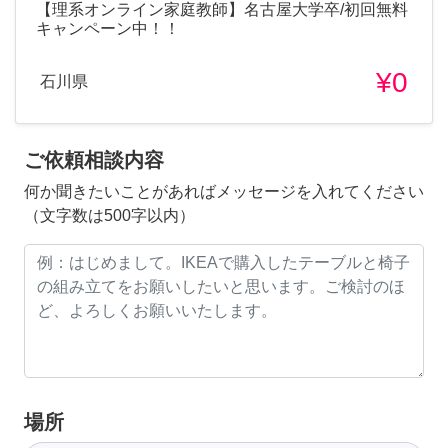
【理系オンライン家庭教師】名古屋大学卒/初回無料
キャンペーン中！！
¥0
石川県
ご依頼相談内容
何か聞きたいことがあればメッセージを入れてください
（文字数は500字以内）
場所