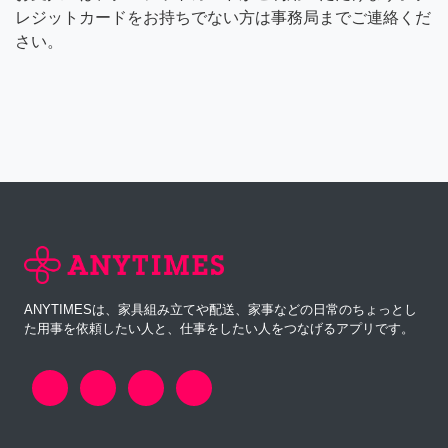
レジットカードをお持ちでない方は事務局までご連絡くだ
さい。
ANYTIMESは、家具組み立てや配送、家事などの日常のちょっとし
た用事を依頼したい人と、仕事をしたい人をつなげるアプリです。