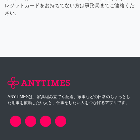
レジットカードをお持ちでない方は事務局までご連絡くだ
さい。
ANYTIMESは、家具組み立てや配送、家事などの日常のちょっとし
た用事を依頼したい人と、仕事をしたい人をつなげるアプリです。