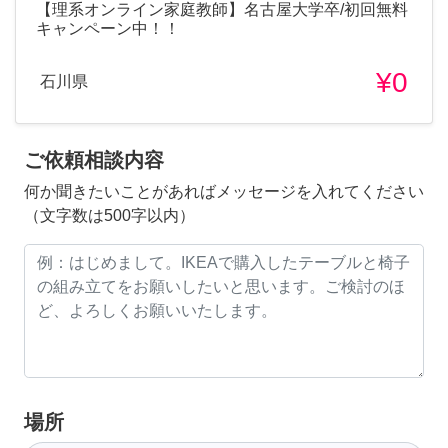
【理系オンライン家庭教師】名古屋大学卒/初回無料
キャンペーン中！！
¥0
石川県
ご依頼相談内容
何か聞きたいことがあればメッセージを入れてください
（文字数は500字以内）
場所