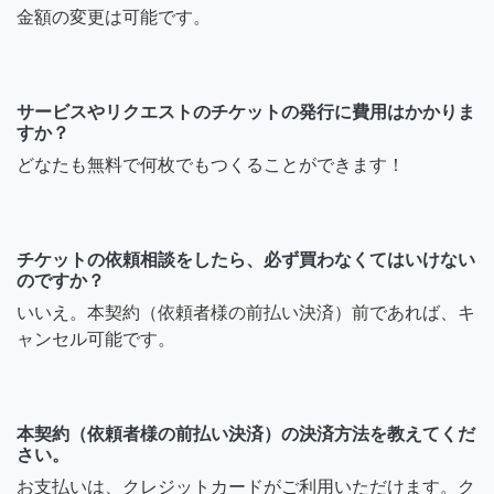
金額の変更は可能です。
サービスやリクエストのチケットの発行に費用はかかりま
すか？
どなたも無料で何枚でもつくることができます！
チケットの依頼相談をしたら、必ず買わなくてはいけない
のですか？
いいえ。本契約（依頼者様の前払い決済）前であれば、キ
ャンセル可能です。
本契約（依頼者様の前払い決済）の決済方法を教えてくだ
さい。
お支払いは、クレジットカードがご利用いただけます。ク