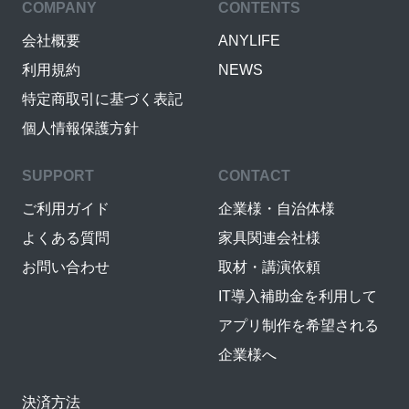
COMPANY
CONTENTS
会社概要
ANYLIFE
利用規約
NEWS
特定商取引に基づく表記
個人情報保護方針
SUPPORT
CONTACT
ご利用ガイド
企業様・自治体様
よくある質問
家具関連会社様
お問い合わせ
取材・講演依頼
IT導入補助金を利用して
アプリ制作を希望される
企業様へ
決済方法