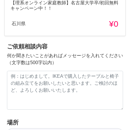
【理系オンライン家庭教師】名古屋大学卒/初回無料
キャンペーン中！！
¥0
石川県
ご依頼相談内容
何か聞きたいことがあればメッセージを入れてください
（文字数は500字以内）
場所