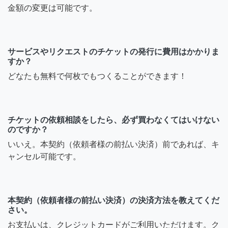
金額の変更は可能です。
サービスやリクエストのチケットの発行に費用はかかりま
すか？
どなたも無料で何枚でもつくることができます！
チケットの依頼相談をしたら、必ず買わなくてはいけない
のですか？
いいえ。本契約（依頼者様の前払い決済）前であれば、キ
ャンセル可能です。
本契約（依頼者様の前払い決済）の決済方法を教えてくだ
さい。
お支払いは、クレジットカードがご利用いただけます。ク