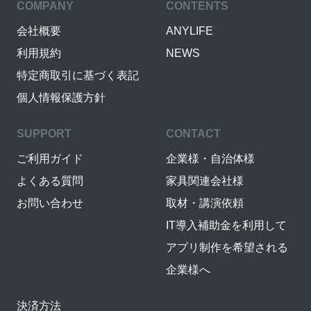
COMPANY
CONTENTS
会社概要
ANYLIFE
利用規約
NEWS
特定商取引に基づく表記
個人情報保護方針
SUPPORT
CONTACT
ご利用ガイド
企業様・自治体様
よくある質問
家具関連会社様
お問い合わせ
取材・講演依頼
IT導入補助金を利用して
アプリ制作を希望される
企業様へ
決済方法