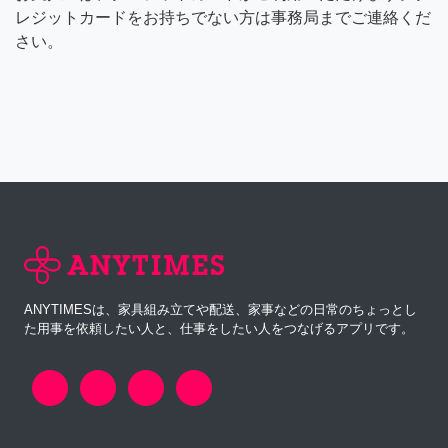
レジットカードをお持ちでない方は事務局までご連絡くだ
さい。
ANYTIMESは、家具組み立てや配送、家事などの日常のちょっとし
た用事を依頼したい人と、仕事をしたい人をつなげるアプリです。