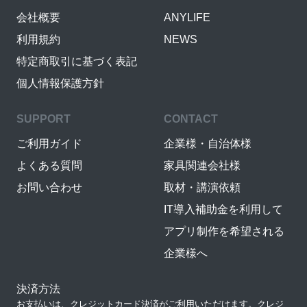
会社概要
ANYLIFE
利用規約
NEWS
特定商取引に基づく表記
個人情報保護方針
SUPPORT
CONTACT
ご利用ガイド
企業様・自治体様
よくある質問
家具関連会社様
お問い合わせ
取材・講演依頼
IT導入補助金を利用して
アプリ制作を希望される
企業様へ
決済方法
お支払いは、クレジットカード決済がご利用いただけます。クレジ