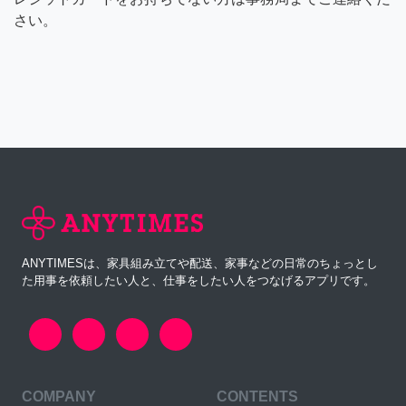
さい。
ANYTIMESは、家具組み立てや配送、家事などの日常のちょっとし
た用事を依頼したい人と、仕事をしたい人をつなげるアプリです。
COMPANY
CONTENTS