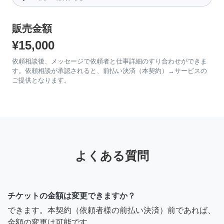
販売金額
¥15,000
依頼相談後、メッセージで依頼者と仕事詳細のすり合わせができま
す。依頼相談が承認されると、前払い決済（本契約）→サービスの
ご提供となります。
よくある質問
チケットの金額は変更できますか？
できます。本契約（依頼者様の前払い決済）前であれば、
金額の変更は可能です。