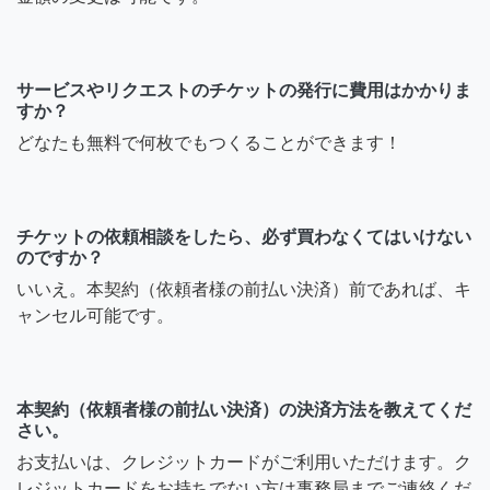
サービスやリクエストのチケットの発行に費用はかかりま
すか？
どなたも無料で何枚でもつくることができます！
チケットの依頼相談をしたら、必ず買わなくてはいけない
のですか？
いいえ。本契約（依頼者様の前払い決済）前であれば、キ
ャンセル可能です。
本契約（依頼者様の前払い決済）の決済方法を教えてくだ
さい。
お支払いは、クレジットカードがご利用いただけます。ク
レジットカードをお持ちでない方は事務局までご連絡くだ