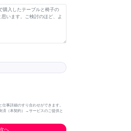
と仕事詳細のすり合わせができます。
決済（本契約）→サービスのご提供と