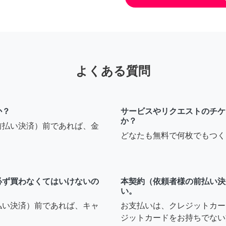
よくある質問
か？
サービスやリクエストのチケ
か？
前払い決済）前であれば、金
どなたも無料で何枚でもつく
必ず買わなくてはいけないの
本契約（依頼者様の前払い決
い。
払い決済）前であれば、キャ
お支払いは、クレジットカー
ジットカードをお持ちでない