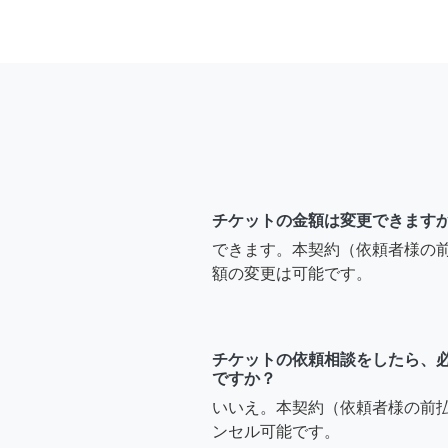
チケットの金額は変更できます
できます。本契約（依頼者様の
額の変更は可能です。
チケットの依頼相談をしたら、
ですか？
いいえ。本契約（依頼者様の前
ンセル可能です。