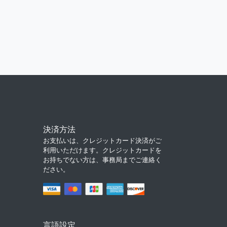
決済方法
お支払いは、クレジットカード決済がご
利用いただけます。クレジットカードを
お持ちでない方は、事務局までご連絡く
ださい。
言語設定