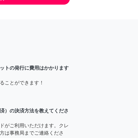
ットの発行に費用はかかります
ることができます！
済）の決済方法を教えてくださ
ドがご利用いただけます。クレ
方は事務局までご連絡くださ