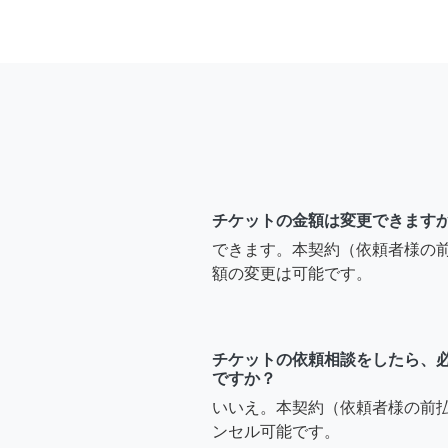
チケットの金額は変更できます
できます。本契約（依頼者様の
額の変更は可能です。
チケットの依頼相談をしたら、
ですか？
いいえ。本契約（依頼者様の前
ンセル可能です。