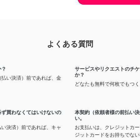
よくある質問
か？
サービスやリクエストのチケ
か？
前払い決済）前であれば、金
どなたも無料で何枚でもつく
必ず買わなくてはいけないの
本契約（依頼者様の前払い決
い。
払い決済）前であれば、キャ
お支払いは、クレジットカー
ジットカードをお持ちでない