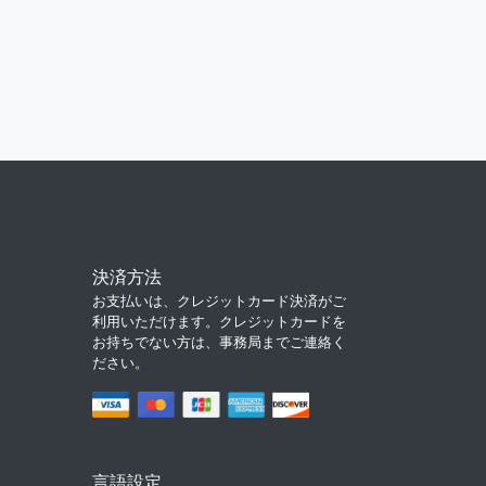
決済方法
お支払いは、クレジットカード決済がご
利用いただけます。クレジットカードを
お持ちでない方は、事務局までご連絡く
ださい。
言語設定