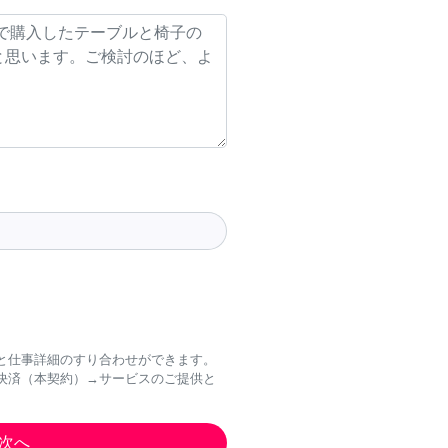
と仕事詳細のすり合わせができます。
決済（本契約）→サービスのご提供と