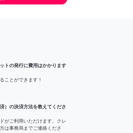
ットの発行に費用はかかります
ることができます！
済）の決済方法を教えてくださ
ドがご利用いただけます。クレ
方は事務局までご連絡くださ