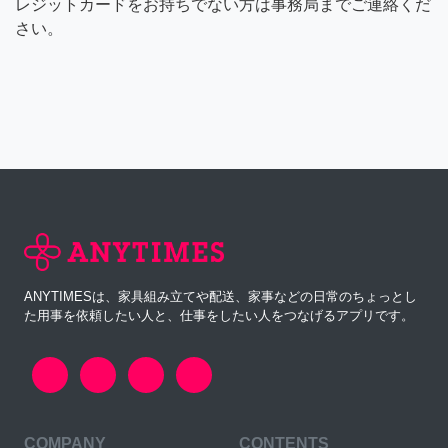
レジットカードをお持ちでない方は事務局までご連絡くだ
さい。
ANYTIMESは、家具組み立てや配送、家事などの日常のちょっとし
た用事を依頼したい人と、仕事をしたい人をつなげるアプリです。
COMPANY
CONTENTS