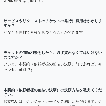
金額の変更は可能です。
サービスやリクエストのチケットの発行に費用はかかりま
すか？
どなたも無料で何枚でもつくることができます！
チケットの依頼相談をしたら、必ず買わなくてはいけない
のですか？
いいえ。本契約（依頼者様の前払い決済）前であれば、キ
ャンセル可能です。
本契約（依頼者様の前払い決済）の決済方法を教えてくだ
さい。
お支払いは、クレジットカードがご利用いただけます。ク