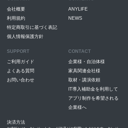
会社概要
ANYLIFE
利用規約
NEWS
特定商取引に基づく表記
個人情報保護方針
SUPPORT
CONTACT
ご利用ガイド
企業様・自治体様
よくある質問
家具関連会社様
お問い合わせ
取材・講演依頼
IT導入補助金を利用して
アプリ制作を希望される
企業様へ
決済方法