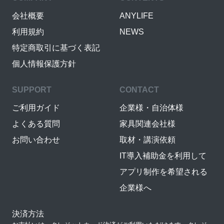
会社概要
ANYLIFE
利用規約
NEWS
特定商取引に基づく表記
個人情報保護方針
SUPPORT
CONTACT
ご利用ガイド
企業様・自治体様
よくある質問
家具関連会社様
お問い合わせ
取材・講演依頼
IT導入補助金を利用して
アプリ制作を希望される
企業様へ
決済方法