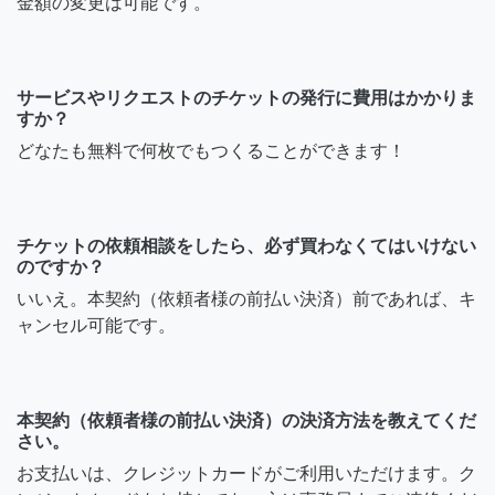
金額の変更は可能です。
サービスやリクエストのチケットの発行に費用はかかりま
すか？
どなたも無料で何枚でもつくることができます！
チケットの依頼相談をしたら、必ず買わなくてはいけない
のですか？
いいえ。本契約（依頼者様の前払い決済）前であれば、キ
ャンセル可能です。
本契約（依頼者様の前払い決済）の決済方法を教えてくだ
さい。
お支払いは、クレジットカードがご利用いただけます。ク