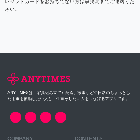
レジットカードをお持ちでない方は事務局までご連絡くだ
さい。
ANYTIMESは、家具組み立てや配送、家事などの日常のちょっとし
た用事を依頼したい人と、仕事をしたい人をつなげるアプリです。
COMPANY
CONTENTS