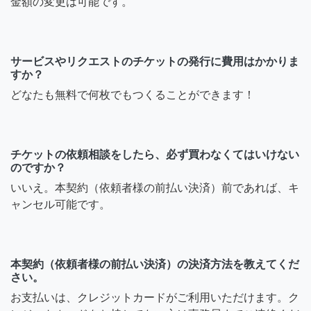
金額の変更は可能です。
サービスやリクエストのチケットの発行に費用はかかりま
すか？
どなたも無料で何枚でもつくることができます！
チケットの依頼相談をしたら、必ず買わなくてはいけない
のですか？
いいえ。本契約（依頼者様の前払い決済）前であれば、キ
ャンセル可能です。
本契約（依頼者様の前払い決済）の決済方法を教えてくだ
さい。
お支払いは、クレジットカードがご利用いただけます。ク