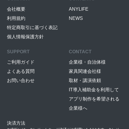
会社概要
ANYLIFE
利用規約
NEWS
特定商取引に基づく表記
個人情報保護方針
SUPPORT
CONTACT
ご利用ガイド
企業様・自治体様
よくある質問
家具関連会社様
お問い合わせ
取材・講演依頼
IT導入補助金を利用して
アプリ制作を希望される
企業様へ
決済方法