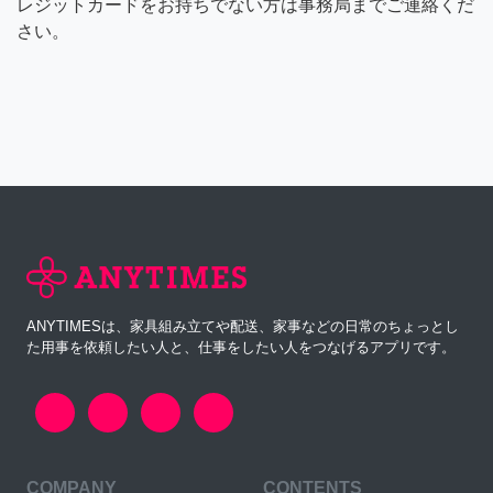
レジットカードをお持ちでない方は事務局までご連絡くだ
さい。
ANYTIMESは、家具組み立てや配送、家事などの日常のちょっとし
た用事を依頼したい人と、仕事をしたい人をつなげるアプリです。
COMPANY
CONTENTS