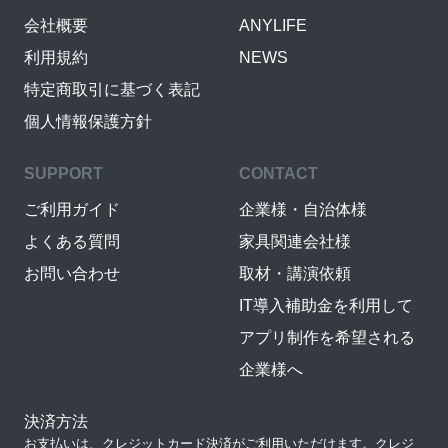
会社概要
ANYLIFE
利用規約
NEWS
特定商取引に基づく表記
個人情報保護方針
SUPPORT
CONTACT
ご利用ガイド
企業様・自治体様
よくある質問
家具関連会社様
お問い合わせ
取材・講演依頼
IT導入補助金を利用して
アプリ制作を希望される
企業様へ
決済方法
お支払いは、クレジットカード決済がご利用いただけます。クレジ