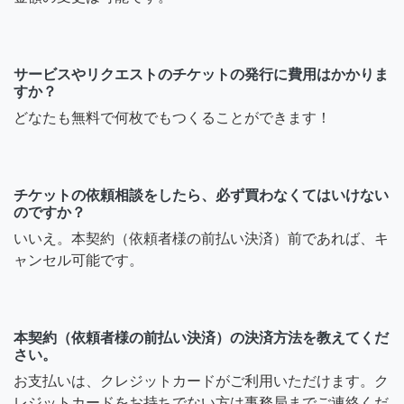
サービスやリクエストのチケットの発行に費用はかかりま
すか？
どなたも無料で何枚でもつくることができます！
チケットの依頼相談をしたら、必ず買わなくてはいけない
のですか？
いいえ。本契約（依頼者様の前払い決済）前であれば、キ
ャンセル可能です。
本契約（依頼者様の前払い決済）の決済方法を教えてくだ
さい。
お支払いは、クレジットカードがご利用いただけます。ク
レジットカードをお持ちでない方は事務局までご連絡くだ