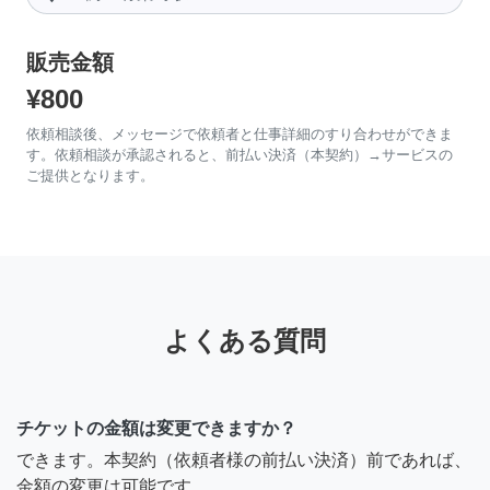
販売金額
¥800
依頼相談後、メッセージで依頼者と仕事詳細のすり合わせができま
す。依頼相談が承認されると、前払い決済（本契約）→サービスの
ご提供となります。
よくある質問
チケットの金額は変更できますか？
できます。本契約（依頼者様の前払い決済）前であれば、
金額の変更は可能です。