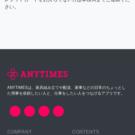
さい。
ANYTIMESは、家具組み立てや配送、家事などの日常のちょっとし
た用事を依頼したい人と、仕事をしたい人をつなげるアプリです。
COMPANY
CONTENTS