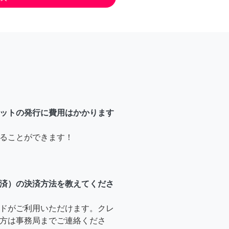
ットの発行に費用はかかります
ることができます！
済）の決済方法を教えてくださ
ドがご利用いただけます。クレ
方は事務局までご連絡くださ