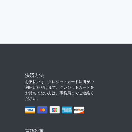
決済方法
お支払いは、クレジットカード決済がご
利用いただけます。クレジットカードを
お持ちでない方は、事務局までご連絡く
ださい。
言語設定