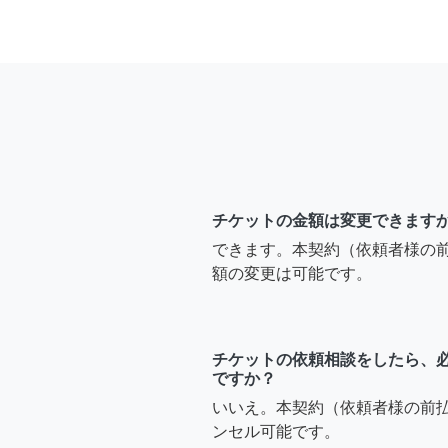
チケットの金額は変更できます
できます。本契約（依頼者様の
額の変更は可能です。
チケットの依頼相談をしたら、
ですか？
いいえ。本契約（依頼者様の前
ンセル可能です。