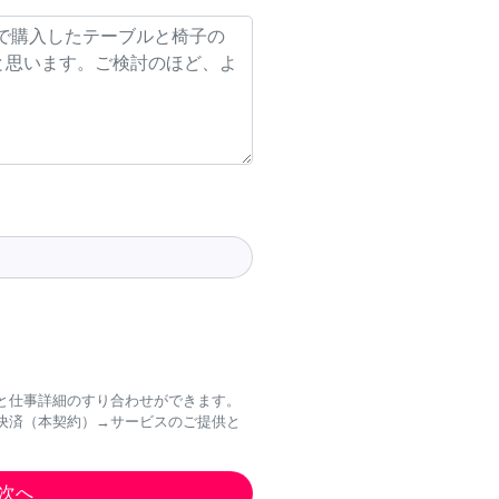
と仕事詳細のすり合わせができます。
決済（本契約）→サービスのご提供と