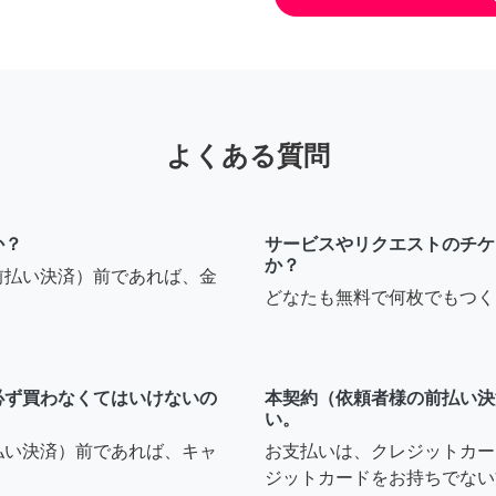
よくある質問
か？
サービスやリクエストのチケ
か？
前払い決済）前であれば、金
どなたも無料で何枚でもつく
必ず買わなくてはいけないの
本契約（依頼者様の前払い決
い。
払い決済）前であれば、キャ
お支払いは、クレジットカー
ジットカードをお持ちでない