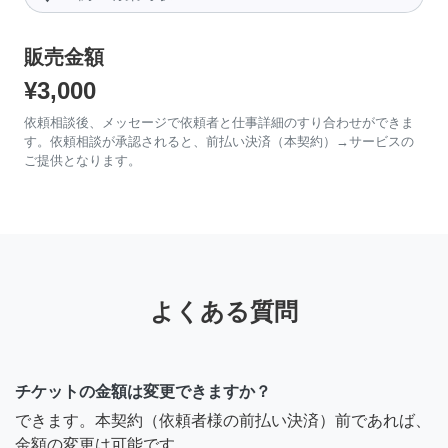
販売金額
¥3,000
依頼相談後、メッセージで依頼者と仕事詳細のすり合わせができま
す。依頼相談が承認されると、前払い決済（本契約）→サービスの
ご提供となります。
よくある質問
チケットの金額は変更できますか？
できます。本契約（依頼者様の前払い決済）前であれば、
金額の変更は可能です。