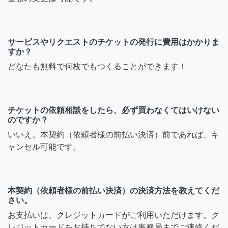
サービスやリクエストのチケットの発行に費用はかかりま
すか？
どなたも無料で何枚でもつくることができます！
チケットの依頼相談をしたら、必ず買わなくてはいけない
のですか？
いいえ。本契約（依頼者様の前払い決済）前であれば、キ
ャンセル可能です。
本契約（依頼者様の前払い決済）の決済方法を教えてくだ
さい。
お支払いは、クレジットカードがご利用いただけます。ク
レジットカードをお持ちでない方は事務局までご連絡くだ