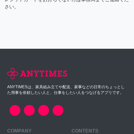
さい。
ANYTIMESは、家具組み立てや配送、家事などの日常のちょっとし
た用事を依頼したい人と、仕事をしたい人をつなげるアプリです。
COMPANY
CONTENTS