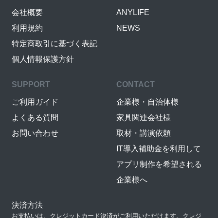
会社概要
ANYLIFE
利用規約
NEWS
特定商取引に基づく表記
個人情報保護方針
SUPPORT
CONTACT
ご利用ガイド
企業様・自治体様
よくある質問
家具関連会社様
お問い合わせ
取材・講演依頼
IT導入補助金を利用して
アプリ制作を希望される
企業様へ
決済方法
お支払いは、クレジットカード決済がご利用いただけます。クレジ