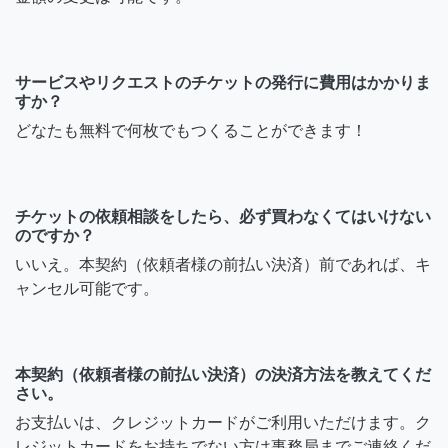
サービスやリクエストのチケットの発行に費用はかかりま
すか？
どなたも無料で何枚でもつくることができます！
チケットの依頼相談をしたら、必ず買わなくてはいけない
のですか？
いいえ。本契約（依頼者様の前払い決済）前であれば、キ
ャンセル可能です。
本契約（依頼者様の前払い決済）の決済方法を教えてくだ
さい。
お支払いは、クレジットカードがご利用いただけます。ク
レジットカードをお持ちでない方は事務局までご連絡くだ