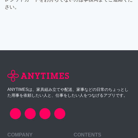
さい。
ANYTIMESは、家具組み立てや配送、家事などの日常のちょっとし
た用事を依頼したい人と、仕事をしたい人をつなげるアプリです。
COMPANY
CONTENTS