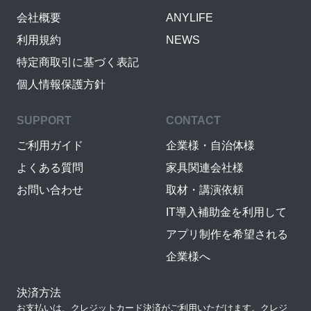
会社概要
ANYLIFE
利用規約
NEWS
特定商取引に基づく表記
個人情報保護方針
SUPPORT
CONTACT
ご利用ガイド
企業様・自治体様
よくある質問
家具関連会社様
お問い合わせ
取材・講演依頼
IT導入補助金を利用して
アプリ制作を希望される
企業様へ
決済方法
お支払いは、クレジットカード決済がご利用いただけます。クレジ