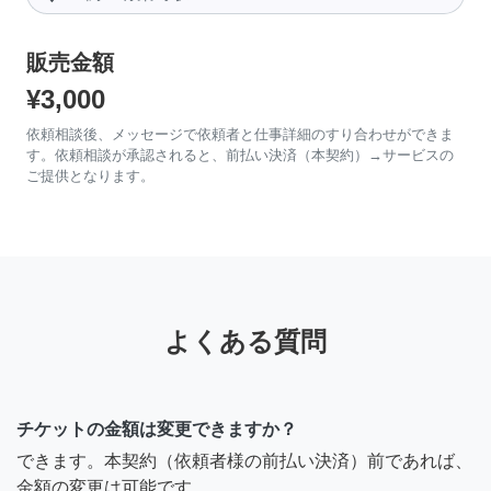
販売金額
¥3,000
依頼相談後、メッセージで依頼者と仕事詳細のすり合わせができま
す。依頼相談が承認されると、前払い決済（本契約）→サービスの
ご提供となります。
よくある質問
チケットの金額は変更できますか？
できます。本契約（依頼者様の前払い決済）前であれば、
金額の変更は可能です。