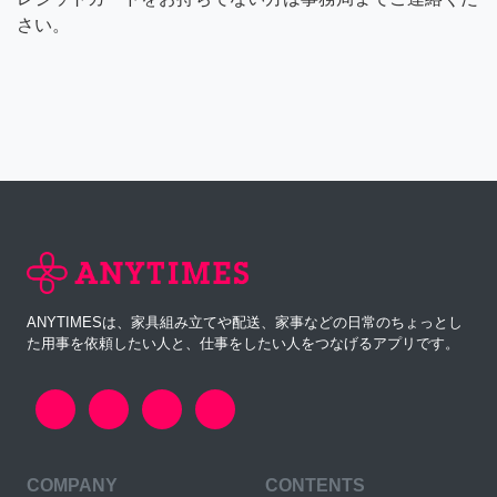
さい。
ANYTIMESは、家具組み立てや配送、家事などの日常のちょっとし
た用事を依頼したい人と、仕事をしたい人をつなげるアプリです。
COMPANY
CONTENTS