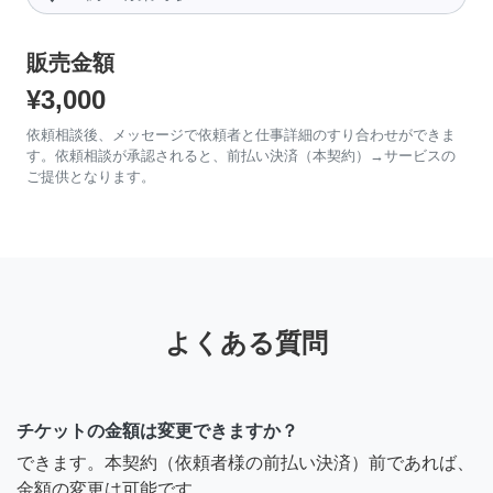
販売金額
¥3,000
依頼相談後、メッセージで依頼者と仕事詳細のすり合わせができま
す。依頼相談が承認されると、前払い決済（本契約）→サービスの
ご提供となります。
よくある質問
チケットの金額は変更できますか？
できます。本契約（依頼者様の前払い決済）前であれば、
金額の変更は可能です。