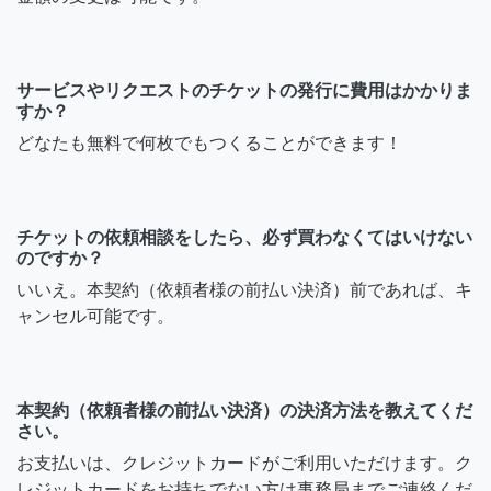
サービスやリクエストのチケットの発行に費用はかかりま
すか？
どなたも無料で何枚でもつくることができます！
チケットの依頼相談をしたら、必ず買わなくてはいけない
のですか？
いいえ。本契約（依頼者様の前払い決済）前であれば、キ
ャンセル可能です。
本契約（依頼者様の前払い決済）の決済方法を教えてくだ
さい。
お支払いは、クレジットカードがご利用いただけます。ク
レジットカードをお持ちでない方は事務局までご連絡くだ