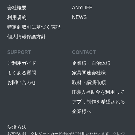
会社概要
ANYLIFE
利用規約
NEWS
特定商取引に基づく表記
個人情報保護方針
SUPPORT
CONTACT
ご利用ガイド
企業様・自治体様
よくある質問
家具関連会社様
お問い合わせ
取材・講演依頼
IT導入補助金を利用して
アプリ制作を希望される
企業様へ
決済方法
お支払いは、クレジットカード決済がご利用いただけます。クレジ