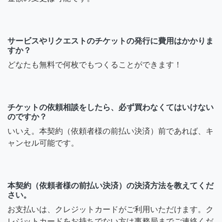
サービスやリクエストのチケットの発行に費用はかかりま
すか？
どなたも無料で何枚でもつくることができます！
チケットの依頼相談をしたら、必ず買わなくてはいけない
のですか？
いいえ。本契約（依頼者様の前払い決済）前であれば、キ
ャンセル可能です。
本契約（依頼者様の前払い決済）の決済方法を教えてくだ
さい。
お支払いは、クレジットカードがご利用いただけます。ク
レジットカードをお持ちでない方は事務局までご連絡くだ