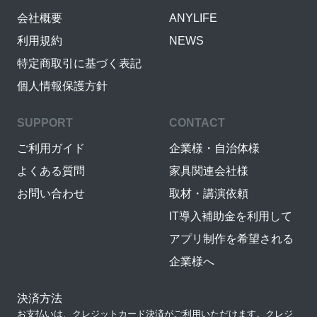
会社概要
ANYLIFE
利用規約
NEWS
特定商取引に基づく表記
個人情報保護方針
SUPPORT
CONTACT
ご利用ガイド
企業様・自治体様
よくある質問
家具関連会社様
お問い合わせ
取材・講演依頼
IT導入補助金を利用して
アプリ制作を希望される
企業様へ
決済方法
お支払いは、クレジットカード決済がご利用いただけます。クレジ