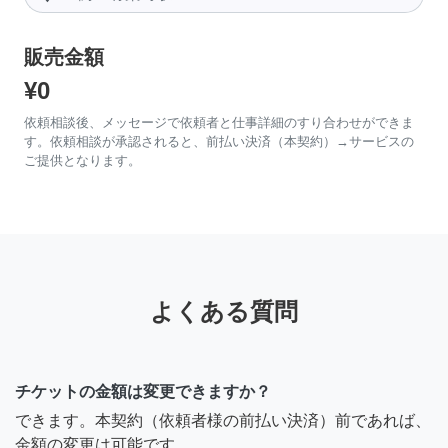
販売金額
¥0
依頼相談後、メッセージで依頼者と仕事詳細のすり合わせができま
す。依頼相談が承認されると、前払い決済（本契約）→サービスの
ご提供となります。
よくある質問
チケットの金額は変更できますか？
できます。本契約（依頼者様の前払い決済）前であれば、
金額の変更は可能です。