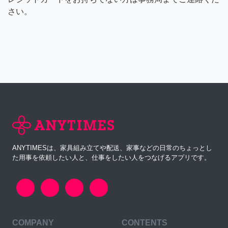
さい。
ANYTIMESは、家具組み立てや配送、家事などの日常のちょっとし
た用事を依頼したい人と、仕事をしたい人をつなげるアプリです。
COMPANY
CONTENTS