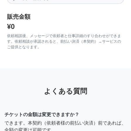
販売金額
¥0
依頼相談後、メッセージで依頼者と仕事詳細のすり合わせができま
す。依頼相談が承認されると、前払い決済（本契約）→サービスの
ご提供となります。
よくある質問
チケットの金額は変更できますか？
できます。本契約（依頼者様の前払い決済）前であれば、
金額の変更は可能です。