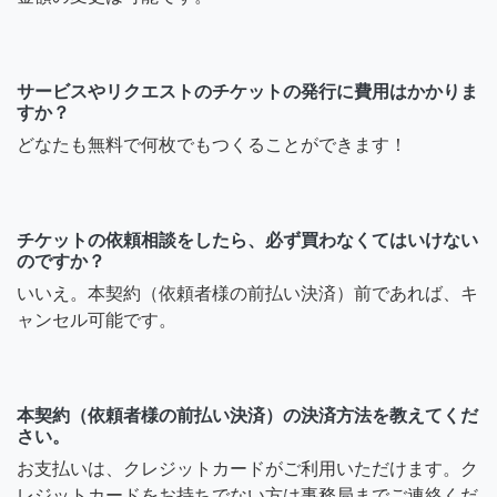
サービスやリクエストのチケットの発行に費用はかかりま
すか？
どなたも無料で何枚でもつくることができます！
チケットの依頼相談をしたら、必ず買わなくてはいけない
のですか？
いいえ。本契約（依頼者様の前払い決済）前であれば、キ
ャンセル可能です。
本契約（依頼者様の前払い決済）の決済方法を教えてくだ
さい。
お支払いは、クレジットカードがご利用いただけます。ク
レジットカードをお持ちでない方は事務局までご連絡くだ