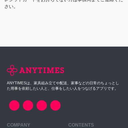
さい。
ANYTIMESは、家具組み立てや配送、家事などの日常のちょっとし
た用事を依頼したい人と、仕事をしたい人をつなげるアプリです。
COMPANY
CONTENTS