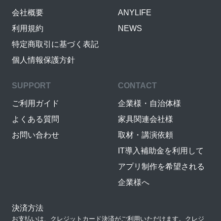
会社概要
ANYLIFE
利用規約
NEWS
特定商取引に基づく表記
個人情報保護方針
SUPPORT
CONTACT
ご利用ガイド
企業様・自治体様
よくある質問
家具関連会社様
お問い合わせ
取材・講演依頼
IT導入補助金を利用して
アプリ制作を希望される
企業様へ
決済方法
お支払いは、クレジットカード決済がご利用いただけます。クレジ