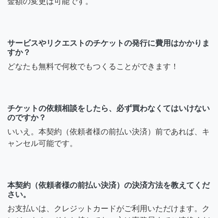
金額の変更は可能です。
サービスやリクエストのチケットの発行に費用はかかりま
すか？
どなたも無料で何枚でもつくることができます！
チケットの依頼相談をしたら、必ず買わなくてはいけない
のですか？
いいえ。本契約（依頼者様の前払い決済）前であれば、キ
ャンセル可能です。
本契約（依頼者様の前払い決済）の決済方法を教えてくだ
さい。
お支払いは、クレジットカードがご利用いただけます。ク