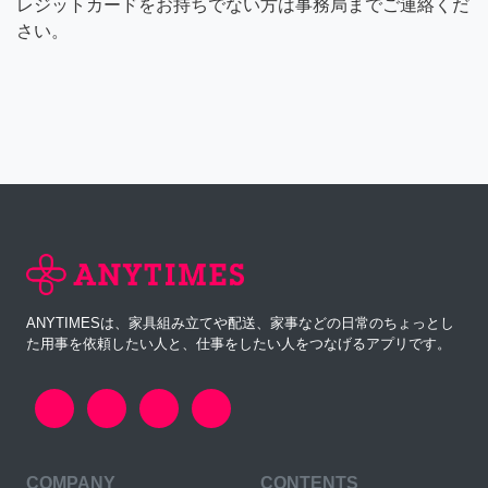
レジットカードをお持ちでない方は事務局までご連絡くだ
さい。
ANYTIMESは、家具組み立てや配送、家事などの日常のちょっとし
た用事を依頼したい人と、仕事をしたい人をつなげるアプリです。
COMPANY
CONTENTS