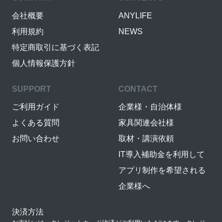
会社概要
ANYLIFE
利用規約
NEWS
特定商取引に基づく表記
個人情報保護方針
SUPPORT
CONTACT
ご利用ガイド
企業様・自治体様
よくある質問
家具関連会社様
お問い合わせ
取材・講演依頼
IT導入補助金を利用して
アプリ制作を希望される
企業様へ
決済方法