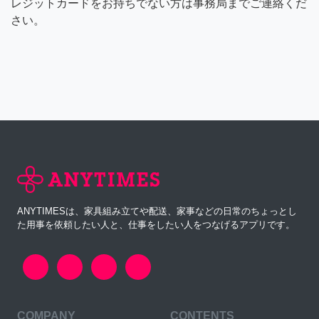
レジットカードをお持ちでない方は事務局までご連絡くだ
さい。
ANYTIMESは、家具組み立てや配送、家事などの日常のちょっとし
た用事を依頼したい人と、仕事をしたい人をつなげるアプリです。
COMPANY
CONTENTS