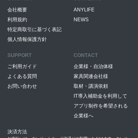
会社概要
ANYLIFE
利用規約
NEWS
特定商取引に基づく表記
個人情報保護方針
SUPPORT
CONTACT
ご利用ガイド
企業様・自治体様
よくある質問
家具関連会社様
お問い合わせ
取材・講演依頼
IT導入補助金を利用して
アプリ制作を希望される
企業様へ
決済方法