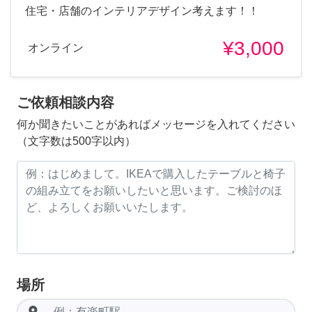
住宅・店舗のインテリアデザイン考えます！！
¥3,000
オンライン
ご依頼相談内容
何か聞きたいことがあればメッセージを入れてください
（文字数は500字以内）
場所
room