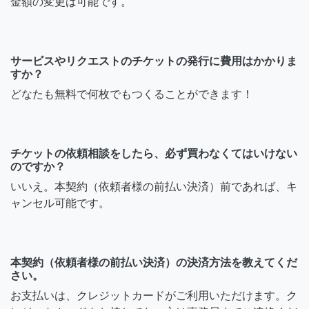
金額の変更は可能です。
サービスやリクエストのチケットの発行に費用はかかりま
すか？
どなたも無料で何枚でもつくることができます！
チケットの依頼相談をしたら、必ず買わなくてはいけない
のですか？
いいえ。本契約（依頼者様の前払い決済）前であれば、キ
ャンセル可能です。
本契約（依頼者様の前払い決済）の決済方法を教えてくだ
さい。
お支払いは、クレジットカードがご利用いただけます。ク