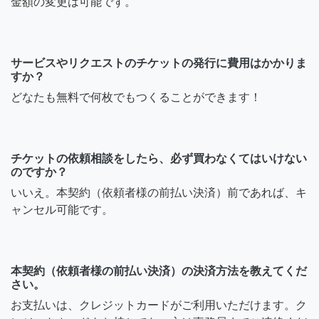
金額の変更は可能です。
サービスやリクエストのチケットの発行に費用はかかりま
すか？
どなたも無料で何枚でもつくることができます！
チケットの依頼相談をしたら、必ず買わなくてはいけない
のですか？
いいえ。本契約（依頼者様の前払い決済）前であれば、キ
ャンセル可能です。
本契約（依頼者様の前払い決済）の決済方法を教えてくだ
さい。
お支払いは、クレジットカードがご利用いただけます。ク