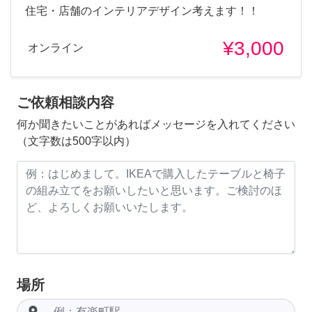
住宅・店舗のインテリアデザイン考えます！！
¥3,000
オンライン
ご依頼相談内容
何か聞きたいことがあればメッセージを入れてください
（文字数は500字以内）
場所
room