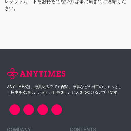
レジットカードをお持ちでない方は事務局までご連絡くだ
さい。
ANYTIMESは、家具組み立てや配送、家事などの日常のちょっとし
た用事を依頼したい人と、仕事をしたい人をつなげるアプリです。
COMPANY
CONTENTS