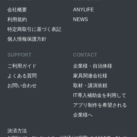
会社概要
ANYLIFE
利用規約
NEWS
特定商取引に基づく表記
個人情報保護方針
SUPPORT
CONTACT
ご利用ガイド
企業様・自治体様
よくある質問
家具関連会社様
お問い合わせ
取材・講演依頼
IT導入補助金を利用して
アプリ制作を希望される
企業様へ
決済方法