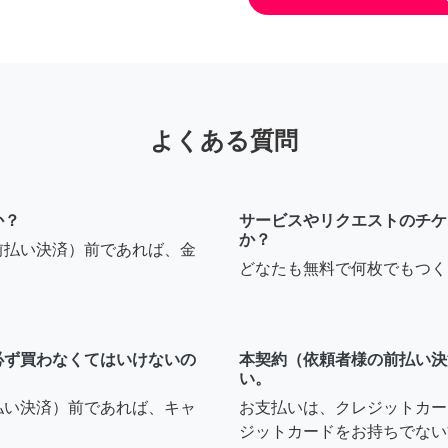
よくある質問
か？
サービスやリクエストのチケ
か？
前払い決済）前であれば、金
どなたも無料で何枚でもつく
必ず買わなくてはいけないの
本契約（依頼者様の前払い決
い。
払い決済）前であれば、キャ
お支払いは、クレジットカー
ジットカードをお持ちでない