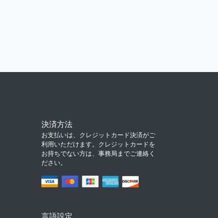
決済方法
お支払いは、クレジットカード決済がご
利用いただけます。クレジットカードを
お持ちでない方は、事務局までご連絡く
ださい。
言語設定