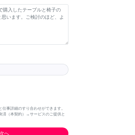
と仕事詳細のすり合わせができます。
決済（本契約）→サービスのご提供と