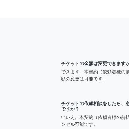
チケットの金額は変更できます
できます。本契約（依頼者様の
額の変更は可能です。
チケットの依頼相談をしたら、
ですか？
いいえ。本契約（依頼者様の前
ンセル可能です。