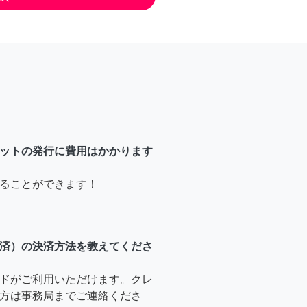
ットの発行に費用はかかります
ることができます！
済）の決済方法を教えてくださ
ドがご利用いただけます。クレ
方は事務局までご連絡くださ