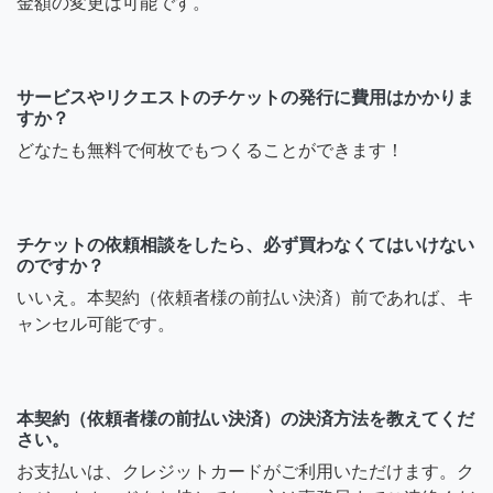
金額の変更は可能です。
サービスやリクエストのチケットの発行に費用はかかりま
すか？
どなたも無料で何枚でもつくることができます！
チケットの依頼相談をしたら、必ず買わなくてはいけない
のですか？
いいえ。本契約（依頼者様の前払い決済）前であれば、キ
ャンセル可能です。
本契約（依頼者様の前払い決済）の決済方法を教えてくだ
さい。
お支払いは、クレジットカードがご利用いただけます。ク