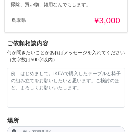
掃除、買い物、雑用なんでもします。
¥3,000
鳥取県
ご依頼相談内容
何か聞きたいことがあればメッセージを入れてください
（文字数は500字以内）
場所
room