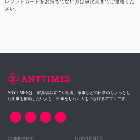
レジットカードをお持ちでない方は事務局までご連絡くだ
さい。
ANYTIMESは、家具組み立てや配送、家事などの日常のちょっとし
た用事を依頼したい人と、仕事をしたい人をつなげるアプリです。
COMPANY
CONTENTS