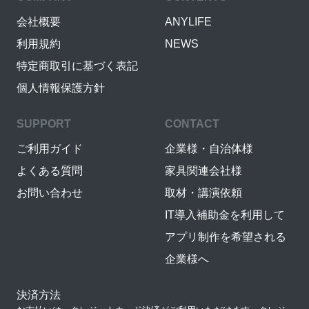
会社概要
ANYLIFE
利用規約
NEWS
特定商取引に基づく表記
個人情報保護方針
SUPPORT
CONTACT
ご利用ガイド
企業様・自治体様
よくある質問
家具関連会社様
お問い合わせ
取材・講演依頼
IT導入補助金を利用して
アプリ制作を希望される
企業様へ
決済方法