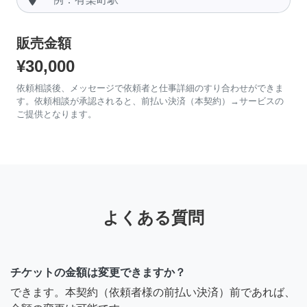
販売金額
¥30,000
依頼相談後、メッセージで依頼者と仕事詳細のすり合わせができま
す。依頼相談が承認されると、前払い決済（本契約）→サービスの
ご提供となります。
よくある質問
チケットの金額は変更できますか？
できます。本契約（依頼者様の前払い決済）前であれば、