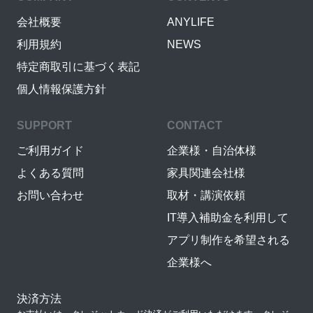
会社概要
ANYLIFE
利用規約
NEWS
特定商取引に基づく表記
個人情報保護方針
SUPPORT
CONTACT
ご利用ガイド
企業様・自治体様
よくある質問
家具関連会社様
お問い合わせ
取材・講演依頼
IT導入補助金を利用して
アプリ制作を希望される
企業様へ
決済方法