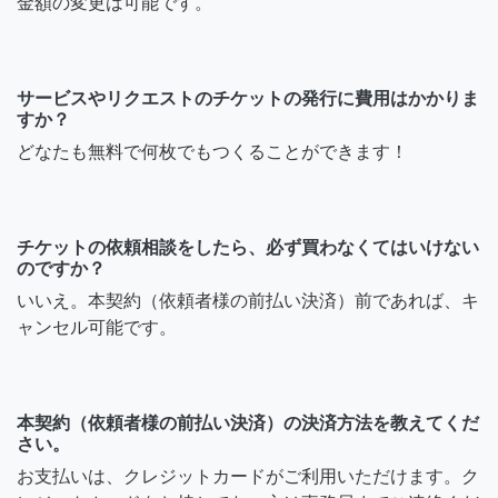
金額の変更は可能です。
サービスやリクエストのチケットの発行に費用はかかりま
すか？
どなたも無料で何枚でもつくることができます！
チケットの依頼相談をしたら、必ず買わなくてはいけない
のですか？
いいえ。本契約（依頼者様の前払い決済）前であれば、キ
ャンセル可能です。
本契約（依頼者様の前払い決済）の決済方法を教えてくだ
さい。
お支払いは、クレジットカードがご利用いただけます。ク