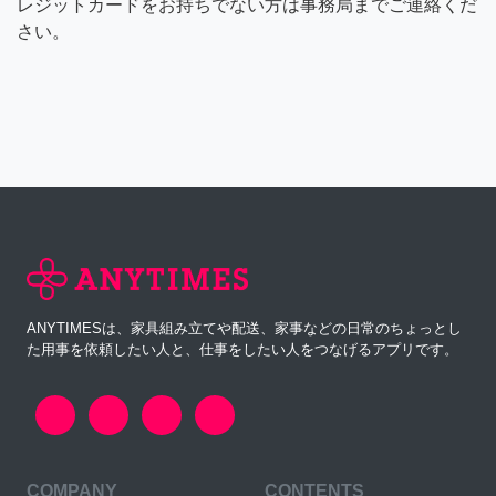
レジットカードをお持ちでない方は事務局までご連絡くだ
さい。
ANYTIMESは、家具組み立てや配送、家事などの日常のちょっとし
た用事を依頼したい人と、仕事をしたい人をつなげるアプリです。
COMPANY
CONTENTS