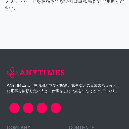
レジットカードをお持ちでない方は事務局までご連絡くだ
さい。
ANYTIMESは、家具組み立てや配送、家事などの日常のちょっとし
た用事を依頼したい人と、仕事をしたい人をつなげるアプリです。
COMPANY
CONTENTS