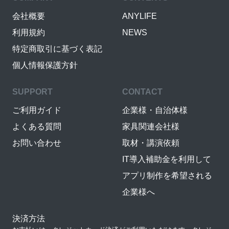
会社概要
ANYLIFE
利用規約
NEWS
特定商取引に基づく表記
個人情報保護方針
SUPPORT
CONTACT
ご利用ガイド
企業様・自治体様
よくある質問
家具関連会社様
お問い合わせ
取材・講演依頼
IT導入補助金を利用して
アプリ制作を希望される
企業様へ
決済方法