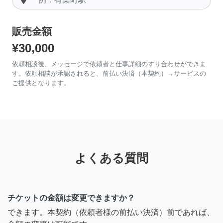
販売金額
¥30,000
依頼相談後、メッセージで依頼者と仕事詳細のすり合わせができま
す。依頼相談が承認されると、前払い決済（本契約）→サービスの
ご提供となります。
よくある質問
チケットの金額は変更できますか？
できます。本契約（依頼者様の前払い決済）前であれば、