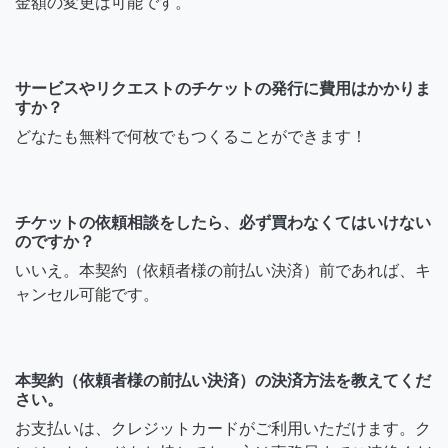
金額の変更は可能です。
サービスやリクエストのチケットの発行に費用はかかりま
すか？
どなたも無料で何枚でもつくることができます！
チケットの依頼相談をしたら、必ず買わなくてはいけない
のですか？
いいえ。本契約（依頼者様の前払い決済）前であれば、キ
ャンセル可能です。
本契約（依頼者様の前払い決済）の決済方法を教えてくだ
さい。
お支払いは、クレジットカードがご利用いただけます。ク