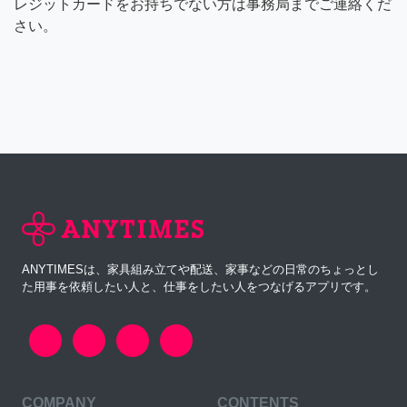
レジットカードをお持ちでない方は事務局までご連絡くだ
さい。
ANYTIMESは、家具組み立てや配送、家事などの日常のちょっとし
た用事を依頼したい人と、仕事をしたい人をつなげるアプリです。
COMPANY
CONTENTS