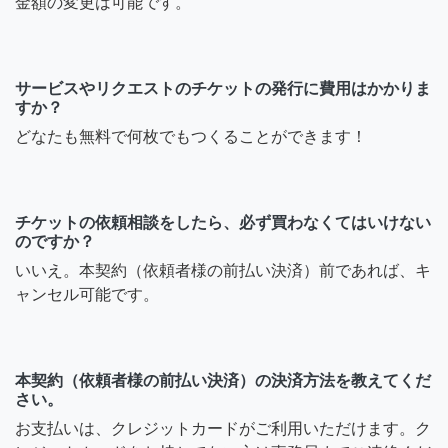
金額の変更は可能です。
サービスやリクエストのチケットの発行に費用はかかりま
すか？
どなたも無料で何枚でもつくることができます！
チケットの依頼相談をしたら、必ず買わなくてはいけない
のですか？
いいえ。本契約（依頼者様の前払い決済）前であれば、キ
ャンセル可能です。
本契約（依頼者様の前払い決済）の決済方法を教えてくだ
さい。
お支払いは、クレジットカードがご利用いただけます。ク