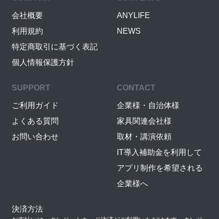
会社概要
ANYLIFE
利用規約
NEWS
特定商取引に基づく表記
個人情報保護方針
SUPPORT
CONTACT
ご利用ガイド
企業様・自治体様
よくある質問
家具関連会社様
お問い合わせ
取材・講演依頼
IT導入補助金を利用して
アプリ制作を希望される
企業様へ
決済方法