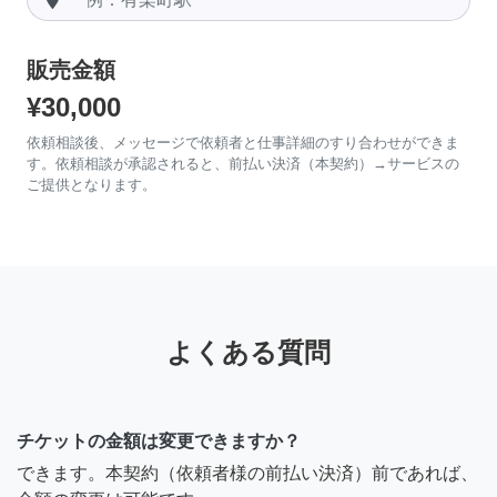
販売金額
¥30,000
依頼相談後、メッセージで依頼者と仕事詳細のすり合わせができま
す。依頼相談が承認されると、前払い決済（本契約）→サービスの
ご提供となります。
よくある質問
チケットの金額は変更できますか？
できます。本契約（依頼者様の前払い決済）前であれば、