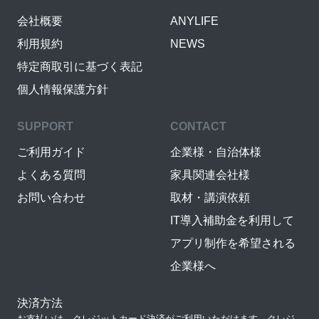
会社概要
ANYLIFE
利用規約
NEWS
特定商取引に基づく表記
個人情報保護方針
SUPPORT
CONTACT
ご利用ガイド
企業様・自治体様
よくある質問
家具関連会社様
お問い合わせ
取材・講演依頼
IT導入補助金を利用して
アプリ制作を希望される
企業様へ
決済方法
お支払いは、クレジットカード決済がご利用いただけます。クレジ