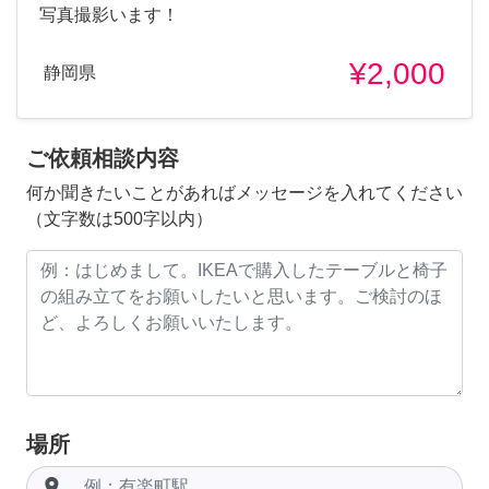
写真撮影います！
¥2,000
静岡県
ご依頼相談内容
何か聞きたいことがあればメッセージを入れてください
（文字数は500字以内）
場所
room