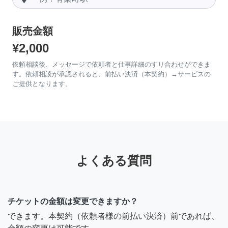
販売金額
¥2,000
依頼相談後、メッセージで依頼者と仕事詳細のすり合わせができま
す。依頼相談が承認されると、前払い決済（本契約）→サービスの
ご提供となります。
よくある質問
チケットの金額は変更できますか？
できます。本契約（依頼者様の前払い決済）前であれば、