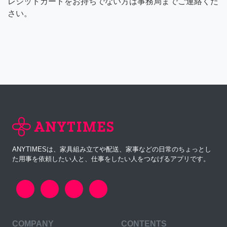
レジットカードをお持ちでない方は事務局までご連絡くだ
さい。
ANYTIMESは、家具組み立てや配送、家事などの日常のちょっとし
た用事を依頼したい人と、仕事をしたい人をつなげるアプリです。
COMPANY
CONTENTS