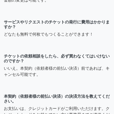
金額の変更は可能です。
サービスやリクエストのチケットの発行に費用はかかりま
すか？
どなたも無料で何枚でもつくることができます！
チケットの依頼相談をしたら、必ず買わなくてはいけない
のですか？
いいえ。本契約（依頼者様の前払い決済）前であれば、キ
ャンセル可能です。
本契約（依頼者様の前払い決済）の決済方法を教えてくだ
さい。
お支払いは、クレジットカードがご利用いただけます。ク