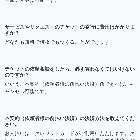
金額の変更は可能です。
サービスやリクエストのチケットの発行に費用はかかりま
すか？
どなたも無料で何枚でもつくることができます！
チケットの依頼相談をしたら、必ず買わなくてはいけない
のですか？
いいえ。本契約（依頼者様の前払い決済）前であれば、キ
ャンセル可能です。
本契約（依頼者様の前払い決済）の決済方法を教えてくだ
さい。
お支払いは、クレジットカードがご利用いただけます。ク