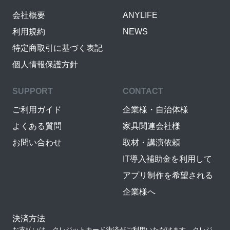
会社概要
ANYLIFE
利用規約
NEWS
特定商取引に基づく表記
個人情報保護方針
SUPPORT
CONTACT
ご利用ガイド
企業様・自治体様
よくある質問
家具関連会社様
お問い合わせ
取材・講演依頼
IT導入補助金を利用して
アプリ制作を希望される
企業様へ
決済方法
お支払いは、クレジットカード決済がご利用いただけます。クレジ