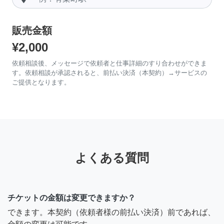
販売金額
¥2,000
依頼相談後、メッセージで依頼者と仕事詳細のすり合わせができま
す。依頼相談が承認されると、前払い決済（本契約）→サービスの
ご提供となります。
よくある質問
チケットの金額は変更できますか？
できます。本契約（依頼者様の前払い決済）前であれば、