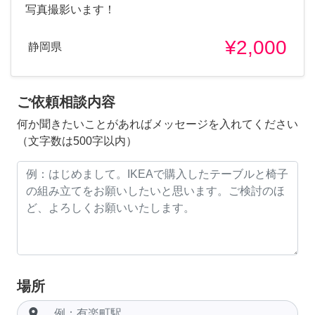
写真撮影います！
¥2,000
静岡県
ご依頼相談内容
何か聞きたいことがあればメッセージを入れてください
（文字数は500字以内）
場所
room