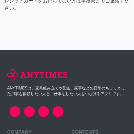
レジットカードをお持ちでない方は事務局までご連絡くだ
さい。
ANYTIMESは、家具組み立てや配送、家事などの日常のちょっとし
た用事を依頼したい人と、仕事をしたい人をつなげるアプリです。
COMPANY
CONTENTS