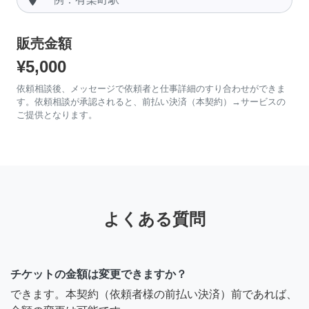
販売金額
¥5,000
依頼相談後、メッセージで依頼者と仕事詳細のすり合わせができま
す。依頼相談が承認されると、前払い決済（本契約）→サービスの
ご提供となります。
よくある質問
チケットの金額は変更できますか？
できます。本契約（依頼者様の前払い決済）前であれば、