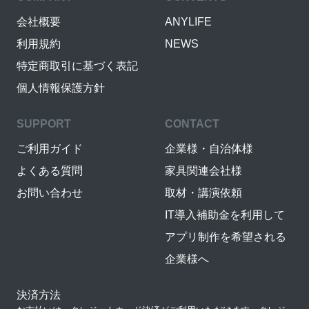
会社概要
ANYLIFE
利用規約
NEWS
特定商取引に基づく表記
個人情報保護方針
SUPPORT
CONTACT
ご利用ガイド
企業様・自治体様
よくある質問
家具関連会社様
お問い合わせ
取材・講演依頼
IT導入補助金を利用して
アプリ制作を希望される
企業様へ
決済方法