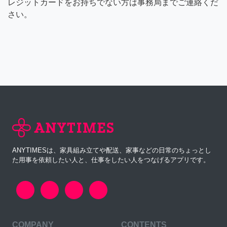
レジットカードをお持ちでない方は事務局までご連絡くだ
さい。
ANYTIMESは、家具組み立てや配送、家事などの日常のちょっとし
た用事を依頼したい人と、仕事をしたい人をつなげるアプリです。
COMPANY
CONTENTS