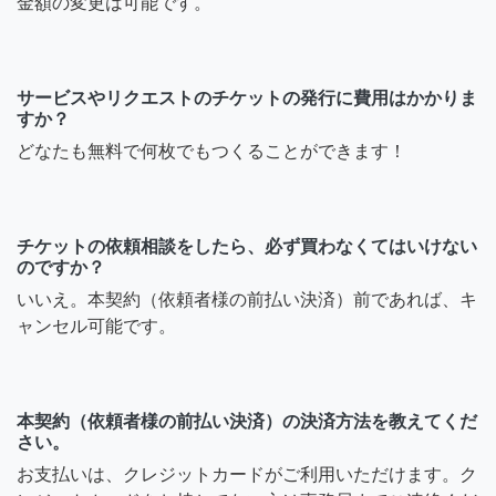
金額の変更は可能です。
サービスやリクエストのチケットの発行に費用はかかりま
すか？
どなたも無料で何枚でもつくることができます！
チケットの依頼相談をしたら、必ず買わなくてはいけない
のですか？
いいえ。本契約（依頼者様の前払い決済）前であれば、キ
ャンセル可能です。
本契約（依頼者様の前払い決済）の決済方法を教えてくだ
さい。
お支払いは、クレジットカードがご利用いただけます。ク