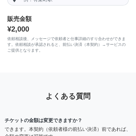
販売金額
¥2,000
依頼相談後、メッセージで依頼者と仕事詳細のすり合わせができま
す。依頼相談が承認されると、前払い決済（本契約）→サービスの
ご提供となります。
よくある質問
チケットの金額は変更できますか？
できます。本契約（依頼者様の前払い決済）前であれば、