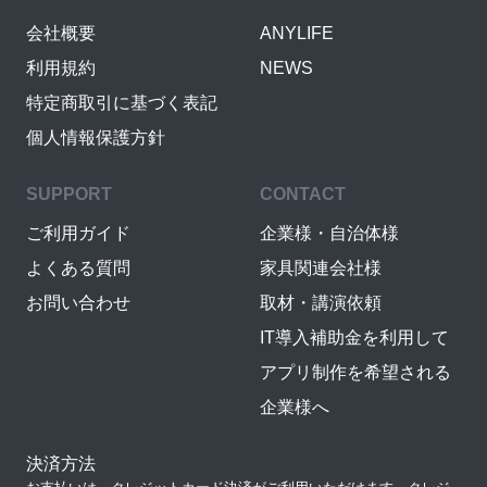
会社概要
ANYLIFE
利用規約
NEWS
特定商取引に基づく表記
個人情報保護方針
SUPPORT
CONTACT
ご利用ガイド
企業様・自治体様
よくある質問
家具関連会社様
お問い合わせ
取材・講演依頼
IT導入補助金を利用して
アプリ制作を希望される
企業様へ
決済方法