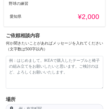
野球の練習
¥2,000
愛知県
ご依頼相談内容
何か聞きたいことがあればメッセージを入れてください
（文字数は500字以内）
場所
room