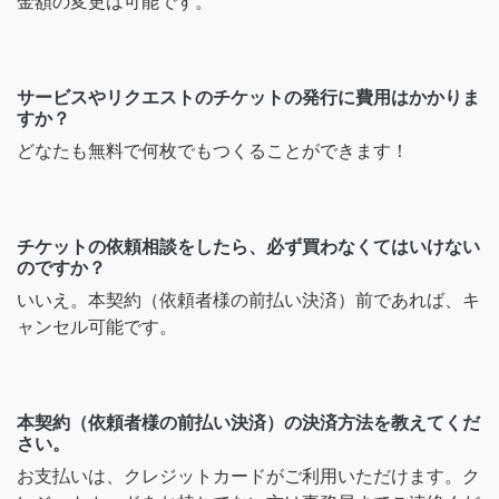
金額の変更は可能です。
サービスやリクエストのチケットの発行に費用はかかりま
すか？
どなたも無料で何枚でもつくることができます！
チケットの依頼相談をしたら、必ず買わなくてはいけない
のですか？
いいえ。本契約（依頼者様の前払い決済）前であれば、キ
ャンセル可能です。
本契約（依頼者様の前払い決済）の決済方法を教えてくだ
さい。
お支払いは、クレジットカードがご利用いただけます。ク