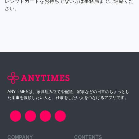
レジットカードをお持ちでない方は事務局までご連絡くだ
さい。
ANYTIMESは、家具組み立てや配送、家事などの日常のちょっとし
た用事を依頼したい人と、仕事をしたい人をつなげるアプリです。
COMPANY
CONTENTS