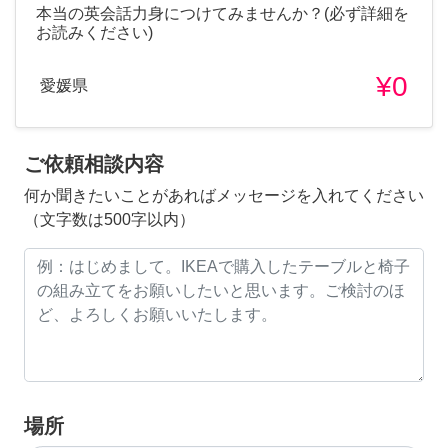
本当の英会話力身につけてみませんか？(必ず詳細を
お読みください)
¥0
愛媛県
ご依頼相談内容
何か聞きたいことがあればメッセージを入れてください
（文字数は500字以内）
場所