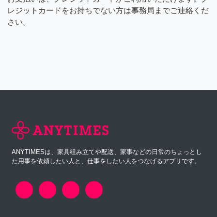
レジットカードをお持ちでない方は事務局までご連絡くだ
さい。
ANYTIMESは、家具組み立てや配送、家事などの日常のちょっとし
た用事を依頼したい人と、仕事をしたい人をつなげるアプリです。