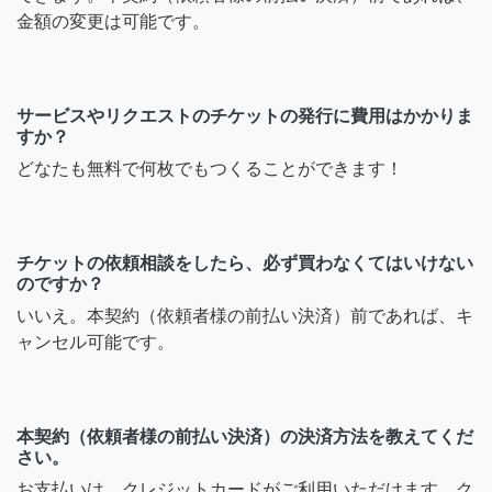
金額の変更は可能です。
サービスやリクエストのチケットの発行に費用はかかりま
すか？
どなたも無料で何枚でもつくることができます！
チケットの依頼相談をしたら、必ず買わなくてはいけない
のですか？
いいえ。本契約（依頼者様の前払い決済）前であれば、キ
ャンセル可能です。
本契約（依頼者様の前払い決済）の決済方法を教えてくだ
さい。
お支払いは、クレジットカードがご利用いただけます。ク