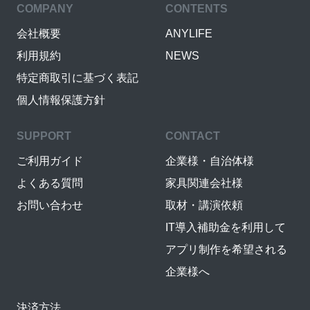
COMPANY
CONTENTS
会社概要
ANYLIFE
利用規約
NEWS
特定商取引に基づく表記
個人情報保護方針
SUPPORT
CONTACT
ご利用ガイド
企業様・自治体様
よくある質問
家具関連会社様
お問い合わせ
取材・講演依頼
IT導入補助金を利用して
アプリ制作を希望される
企業様へ
決済方法